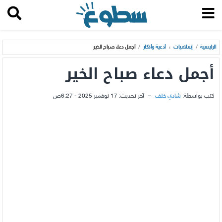
الرئيسية
/
إسلاميات
،
أدعية وأذكار
/
أجمل دعاء صباح الخير
أجمل دعاء صباح الخير
كتب بواسطة:
شادي خلف
–
آخر تحديث:
17 نوفمبر 2025 - 6:27ص