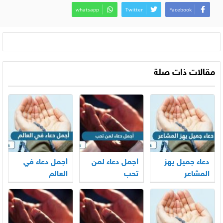
whatsapp
Twitter
Facebook
مقالات ذات صلة
دعاء جميل يهز
أجمل دعاء لمن
أجمل دعاء في
المشاعر
تحب
العالم