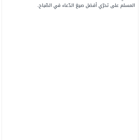
المسلم على تحرّي أفضل صيغ الدّعاء في الصّباح.