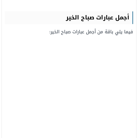
أجمل عبارات صباح الخير
فيما يلي باقة من أجمل عبارات صباح الخير: