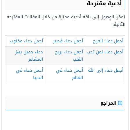
أدعية مقترحة
يُمكن الوصول إلى باقة أدعية مميّزة من خلال المقالات المقترحة
التّالية:
أجمل دعاء للفرج
أجمل دعاء قصير
أجمل دعاء مكتوب
أجمل دعاء لمن تحب
أجمل دعاء يريح
دعاء جميل يهز
القلب
المشاعر
أجمل دعاء إلى الله
أجمل دعاء في
أجمل دعاء في
العالم
الدنيا
المراجع