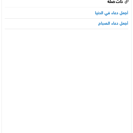
ذات صلة
أجمل دعاء في الدنيا
أجمل دعاء الصباح