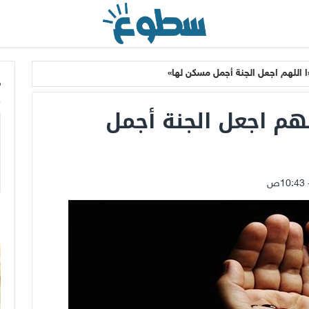
ا اللهم اجعل الجنة أجمل مسكن لها»
م
لهم اجعل الجنة أجمل