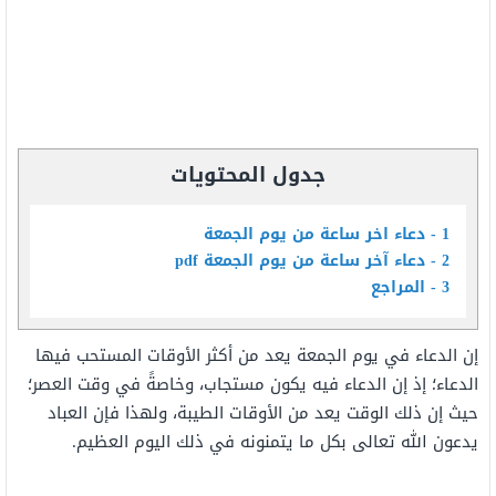
جدول المحتويات
1
دعاء اخر ساعة من يوم الجمعة
2
دعاء آخر ساعة من يوم الجمعة pdf
3
المراجع
إن الدعاء في يوم الجمعة يعد من أكثر الأوقات المستحب فيها
الدعاء؛ إذ إن الدعاء فيه يكون مستجاب، وخاصةً في وقت العصر؛
حيث إن ذلك الوقت يعد من الأوقات الطيبة، ولهذا فإن العباد
يدعون الله تعالى بكل ما يتمنونه في ذلك اليوم العظيم.