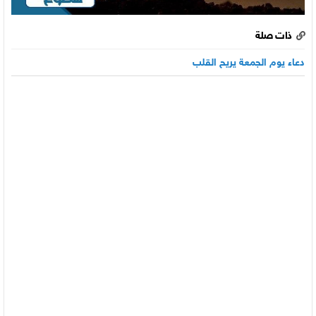
ذات صلة
دعاء يوم الجمعة يريح القلب