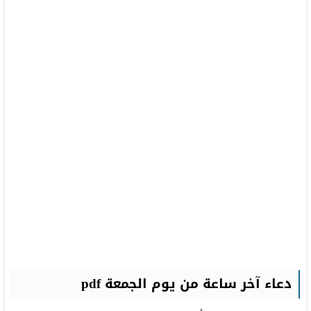
دعاء آخر ساعة من يوم الجمعة pdf