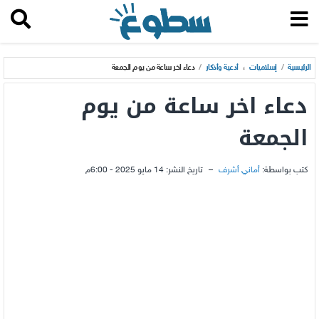
الرئيسية
/
إسلاميات
،
أدعية وأذكار
/
دعاء اخر ساعة من يوم الجمعة
دعاء اخر ساعة من يوم
الجمعة
كتب بواسطة:
أماني أشرف
–
تاريخ النشر:
14 مايو 2025 - 6:00م