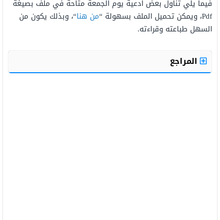
فيما يلي تناول بعض أدعية يوم الجمعة متاحة في ملف بصيغة
Pdf، ويمكن تحميل الملف بسهولة “
من هنا
“، وبذلك يكون من
السهل طباعته وقراءته.
المراجع