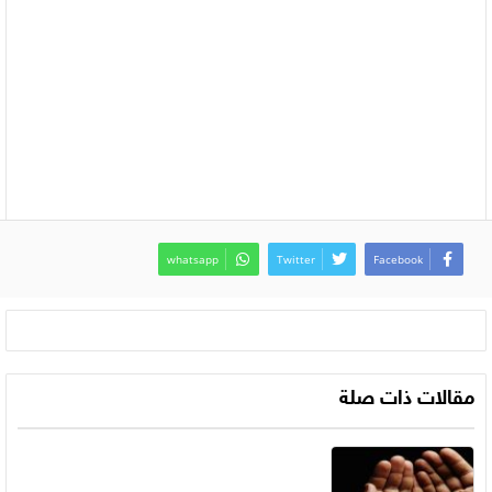
whatsapp
Twitter
Facebook
مقالات ذات صلة