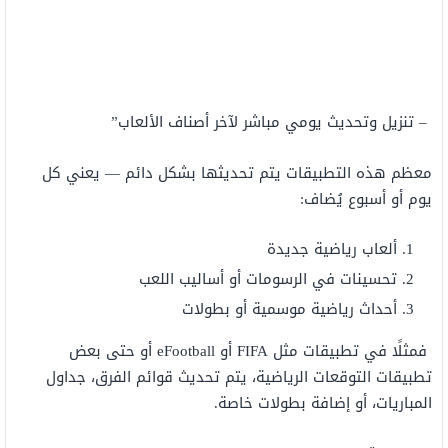
–
تنزيل وتحديث يومي مباشر لآخر أصناف الألعاب”
معظم هذه التطبيقات يتم تحديثها بشكل دائم — يعني كل
يوم أو أسبوع يُضاف:
ألعاب رياضية جديدة
تحسينات في الرسومات أو أساليب اللعب
أحداث رياضية موسمية أو بطولات
فمثلًا في تطبيقات مثل FIFA أو eFootball أو حتى بعض
تطبيقات التوقعات الرياضية، يتم تحديث قوائم الفرق، جداول
المباريات، أو إضافة بطولات خاصة.