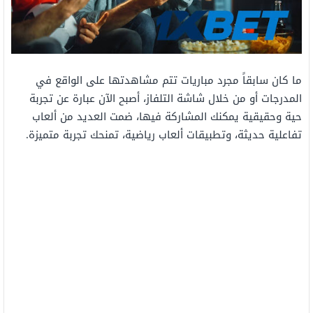
ما كان سابقاً مجرد مباريات تتم مشاهدتها على الواقع في
المدرجات أو من خلال شاشة التلفاز، أصبح الآن عبارة عن تجربة
حية وحقيقية يمكنك المشاركة فيها، ضمت العديد من ألعاب
تفاعلية حديثة، وتطبيقات ألعاب رياضية، تمنحك تجربة متميزة.