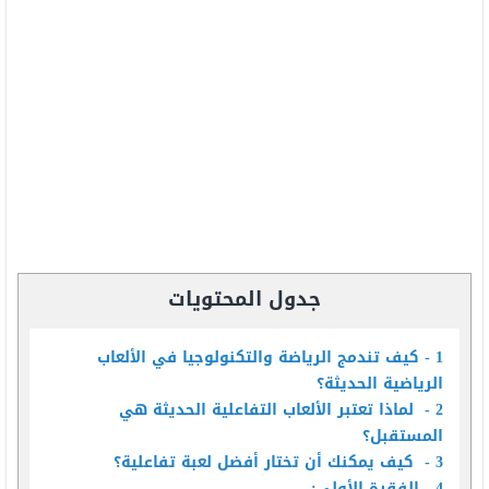
جدول المحتويات
1
كيف تندمج الرياضة والتكنولوجيا في الألعاب
الرياضية الحديثة؟
2
لماذا تعتبر الألعاب التفاعلية الحديثة هي
المستقبل؟
3
كيف يمكنك أن تختار أفضل لعبة تفاعلية؟
4
الفقرة الأولى: