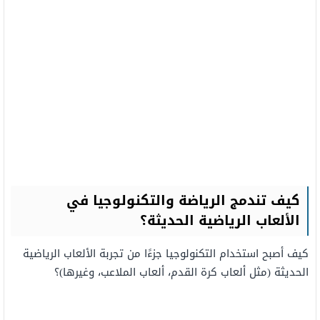
كيف تندمج الرياضة والتكنولوجيا في
الألعاب الرياضية الحديثة؟
كيف أصبح استخدام التكنولوجيا جزءًا من تجربة الألعاب الرياضية
الحديثة (مثل ألعاب كرة القدم، ألعاب الملاعب، وغيرها)؟