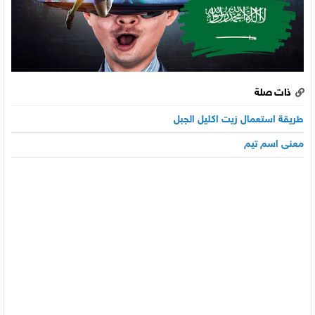
ذات صلة
طريقة استعمال زيت اكليل الجبل
معنى اسم تيم