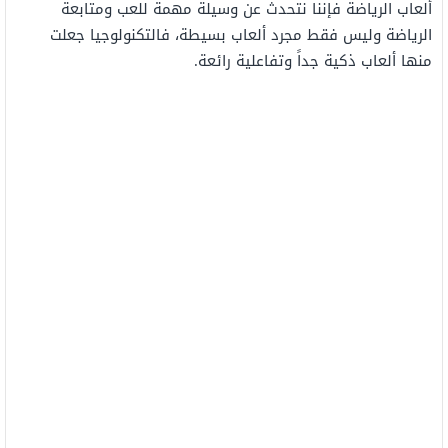
ألعاب الرياضة فإننا نتحدث عن وسيلة مهمة للعب ومتابعة
الرياضة وليس فقط مجرد ألعاب بسيطة، فالتكنولوجيا جعلت
منها ألعاب ذكية جداً وتفاعلية رائعة.