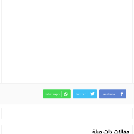
whatsapp
Twitter
Facebook
مقالات ذات صلة