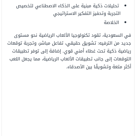
تحليلات ذكية مبنية على الذكاء الاصطناعي لتخصيص
التجربة وتحفيز التفكير الاستراتيجي
الخلاصة
في السعودية، تقود تكنولوجيا الألعاب الرياضية نحو مستوى
جديد من الترفيه: تشويق حقيقي، تفاعل مباشر، وتجربة توقعات
رياضية ذكية تحت غطاء أمني قوي. إضافة إلى توفر تطبيقات
التوقعات إلى جانب تطبيقات الألعاب الرياضية، مما يجعل اللعب
أكثر متعة وتشويقًا بين الأصدقاء.