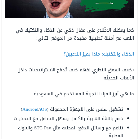
كما يمكنك الاطّلاع على مقال ذكي عن الذكاء والتكتيك في
اللعب مع أمثلة تحليلية مفيدة من الموقع التالي:
الذكاء والتكتيك: ماذا يميز اللاعبين؟
يضيف العمق النظري لفهم كيف تُدمَج الاستراتيجيات داخل
الألعاب الحديثة.
ما هي أبرز المزايا لتجربة المستخدم في السعودية
تشغيل سلس على الأجهزة المحمولة (
iOS
/
Android
)
دعم باللغة العربية بالكامل يسهل التفاعل مع التحديات
تناغم مع وسائل الدفع المحلية مثل STC Pay والبنوك
المحلية