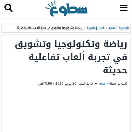
الرئيسية
/
تقنية
،
ألعاب إلكترونية
/
رياضة وتكنولوجيا وتشويق في تجربة ألعاب تفاعلية حديثة
رياضة وتكنولوجيا وتشويق
في تجربة ألعاب تفاعلية
حديثة
كتب بواسطة:
esam
–
تاريخ النشر:
20 يونيو 2025 - 10:55ص