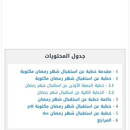
جدول المحتويات
1
مقدمة خطبة عن استقبال شهر رمضان مكتوبة
2
خطبة عن استقبال شهر رمضان مكتوبة
2.1
خطبة الجمعة الأولى عن استقبال شهر رمضان
2.2
الخطبة الثانية عن استقبال شهر رمضان
3
خاتمة خطبة عن استقبال شهر رمضان
4
خطبة عن استقبال شهر رمضان مكتوبة pdf
5
خطبة عن استقبال شهر رمضان doc
6
المراجع