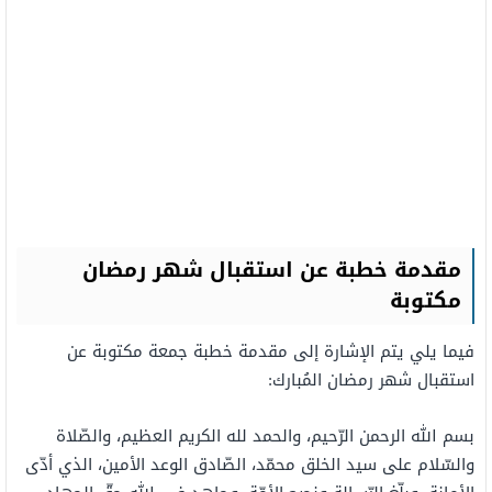
مقدمة خطبة عن استقبال شهر رمضان
مكتوبة
فيما يلي يتم الإشارة إلى مقدمة خطبة جمعة مكتوبة عن
استقبال شهر رمضان المُبارك:
بسم الله الرحمن الرّحيم، والحمد لله الكريم العظيم، والصّلاة
والسّلام على سيد الخلق محمّد، الصّادق الوعد الأمين، الذي أدّى