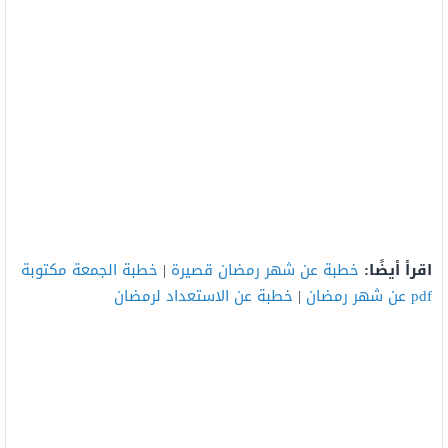
اقرأ أيضًا:
خطبة عن شهر رمضان قصيرة
|
خطبة الجمعة مكتوبة
pdf عن شهر رمضان
|
خطبة عن الاستعداد لرمضان