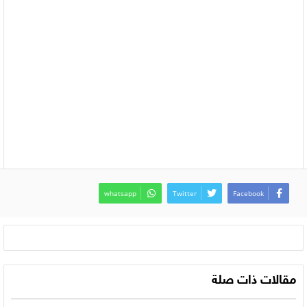
whatsapp
Twitter
Facebook
مقالات ذات صلة