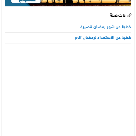
ذات صلة
خطبة عن شهر رمضان قصيرة
خطبة عن الاستعداد لرمضان pdf