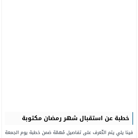
خطبة عن استقبال شهر رمضان مكتوبة
فينا يلي يتم التّعرف على تفاصيل مُهمّة ضمن خطبة يوم الجمعة