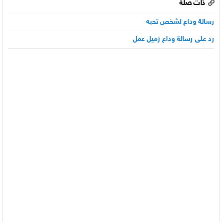
ذات صلة
رسالة وداع لشخص تحبه
رد على رسالة وداع زميل عمل