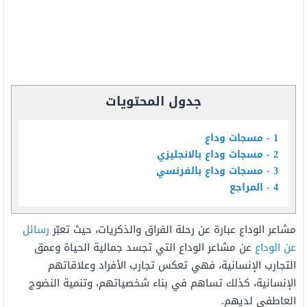
جدول المحتويات
1
مسجات وداع
2
مسجات وداع بالانجليزي
3
مسجات وداع بالفرنسي
4
المراجع
مشاعر الوداع عبارة عن رحلة الفراق والذكريات، حيث تعبّر
رسائل
عن الوداع
عن مشاعر الوداع التي تجسد جمالية الحياة وعمق
التجارب الإنسانية، فهي تعكس تجارب الأفراد وعلاقاتهم
الإنسانية، كذلك تساهم في بناء شخصياتهم، وتنمية النضوج
العاطفي لديهم.