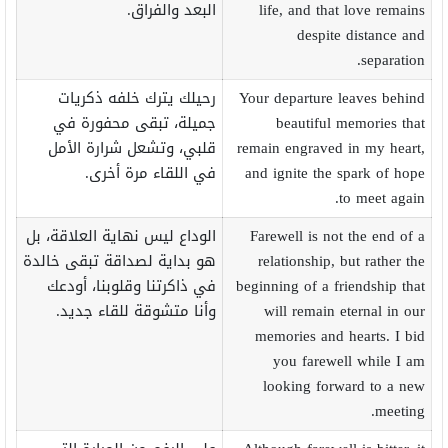
life, and that love remains
البعد والفراق.
despite distance and
separation.
Your departure leaves behind
رحيلك يترك خلفه ذكريات
beautiful memories that
جميلة، تبقى محفورة في
remain engraved in my heart,
قلبي، وتشعل شرارة الأمل
and ignite the spark of hope
في اللقاء مرة أخرى.
to meet again.
Farewell is not the end of a
الوداع ليس نهاية العلاقة، بل
relationship, but rather the
هو بداية لصداقة تبقى خالدة
beginning of a friendship that
في ذاكرتنا وقلوبنا، أودعك
will remain eternal in our
وأنا متشوقة للقاء جديد.
memories and hearts. I bid
you farewell while I am
looking forward to a new
meeting.