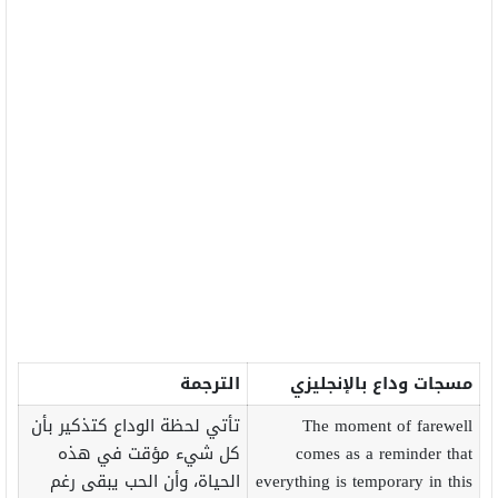
مسجات وداع بالإنجليزي
الترجمة
The moment of farewell
تأتي لحظة الوداع كتذكير بأن
comes as a reminder that
كل شيء مؤقت في هذه
everything is temporary in this
الحياة، وأن الحب يبقى رغم