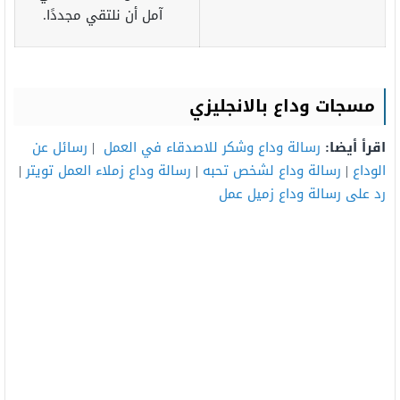
آمل أن نلتقي مجددًا.
مسجات وداع بالانجليزي
اقرأ أيضا:
رسالة وداع وشكر للاصدقاء في العمل
|
رسائل عن
الوداع
|
رسالة وداع لشخص تحبه
|
رسالة وداع زملاء العمل تويتر
|
رد على رسالة وداع زميل عمل