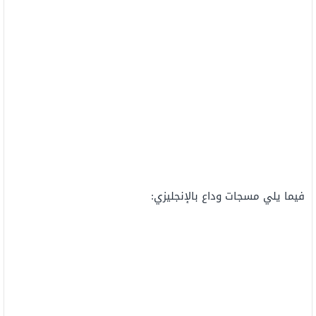
فيما يلي مسجات وداع بالإنجليزي: