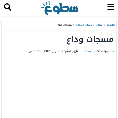
الرئيسية
/
أدبيات
،
كلمات وعبارات
/
مسجات وداع
مسجات وداع
كتب بواسطة:
مايا محمد
–
تاريخ النشر:
27 فبراير 2025 - 11:30ص