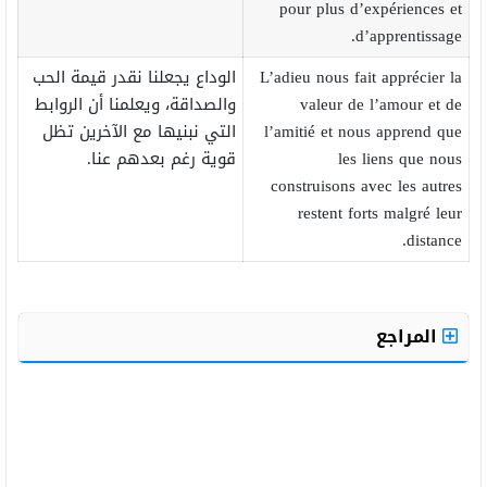
pour plus d’expériences et
d’apprentissage.
L’adieu nous fait apprécier la
الوداع يجعلنا نقدر قيمة الحب
valeur de l’amour et de
والصداقة، ويعلمنا أن الروابط
l’amitié et nous apprend que
التي نبنيها مع الآخرين تظل
les liens que nous
قوية رغم بعدهم عنا.
construisons avec les autres
restent forts malgré leur
distance.
المراجع