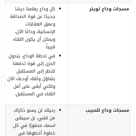
مسجات وداع تويتر
كل وداع يعلمنا درسًا
جديدًا عن قوة الصداقة
وعمق العلاقات
الإنسانية، وداعًا الآن،
ويمكن أن يكون اللقاء
قريباً.
في لحظة الوداع، يتحول
الحزن إلى قوة تدفعنا
للنظر إلى المستقبل
بتفاؤل وثقة، أودعك الآن
ولكني أبقى على أمل
اللقاء في المستقبل.
مسجات وداع للحبيب
رحيلك لن يمحو ذكراك
من قلبي، بل سيبقى
اسمك محفورًا في كل
خطوة أخطوها في