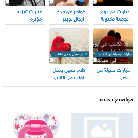
عبارات عن يوم
خواطر عن مدح
عبارات تعزية
الجمعة مكتوبة
الرجال تويتر
مؤثرة
عبارات جميلة عن
كلام جميل يدخل
الحب
القلب من القلب
مواضيع جديدة