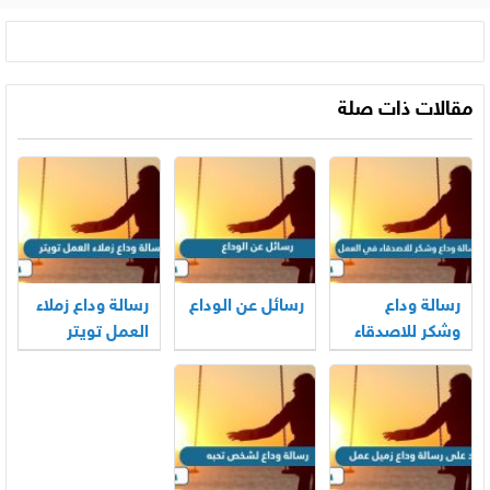
مقالات ذات صلة
رسالة وداع
رسائل عن الوداع
رسالة وداع زملاء
وشكر للاصدقاء
العمل تويتر
في العمل