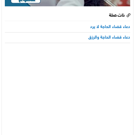
ذات صلة
دعاء قضاء الحاجة لا يرد
دعاء قضاء الحاجة والرزق