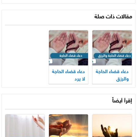
مقالات ذات صلة
دعاء قضاء الحاجة
دعاء قضاء الحاجة
والرزق
لا يرد
إقرأ أيضاً