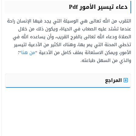
دعاء تيسير الأمور Pdf
التقرب من الله تعالى هي الوسيلة التي يجد فيها الإنسان راحة
عندما تشتد عليه الصعاب في الحياة، ويكون ذلك من خلال
الصلاة ودعاء الله تعالى بالفرج القريب، وأن يساعده الله في
تخطي المحنة التي يمر بها، وهناك الكثير من الأدعية لتيسير
الأمور، ويمكن الاستعانة بملف كامل من الأدعية “
من هنا
“؛
والذي من السهل طباعته.
المراجع