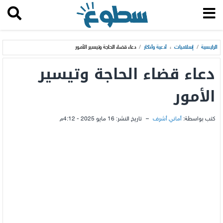
الرئيسية
/
إسلاميات
،
أدعية وأذكار
/
دعاء قضاء الحاجة وتيسير الأمور
دعاء قضاء الحاجة وتيسير
الأمور
كتب بواسطة:
أماني أشرف
–
تاريخ النشر:
16 مايو 2025 - 4:12م