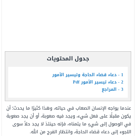
جدول المحتويات
1
دعاء قضاء الحاجة وتيسير الأمور
2
دعاء تيسير الأمور Pdf
3
المراجع
عندما يواجه الإنسان الصعاب في حياته، وهذا كثيرًا ما يحدث؛ أن
يكون مقبلًا على فعل شيء، ويجد فيه صعوبة، أو أن يجد صعوبة
في الوصول إلى شيءٍ ما يتمناه، فإنه حينئذ لا يجد حلاً سوى
اللجوء إلى دعاء قضاء الحاجة، وانتظار الفرج من الله.