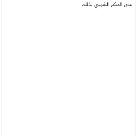
على الحكم الشرعي لذلك.