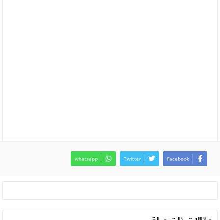
whatsapp
Twitter
Facebook