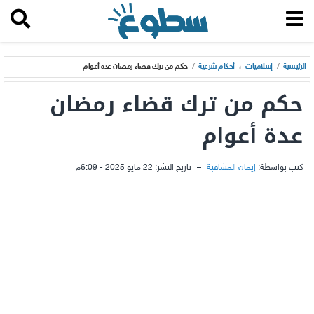
الرئيسية
/
إسلاميات
،
أحكام شرعية
/
حكم من ترك قضاء رمضان عدة أعوام
حكم من ترك قضاء رمضان
عدة أعوام
كتب بواسطة:
إيمان المشاقبة
–
تاريخ النشر:
22 مايو 2025 - 6:09م