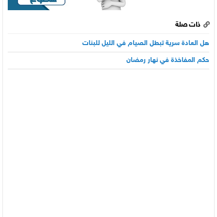
ذات صلة
هل العادة سرية تبطل الصيام في الليل للبنات
حكم المفاخذة في نهار رمضان