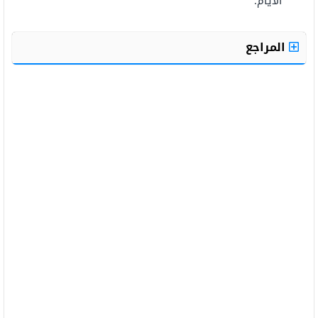
الأيام.
المراجع