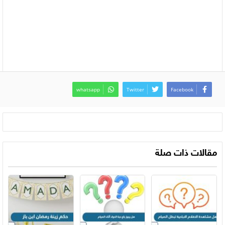
whatsapp
Twitter
Facebook
مقالات ذات صلة