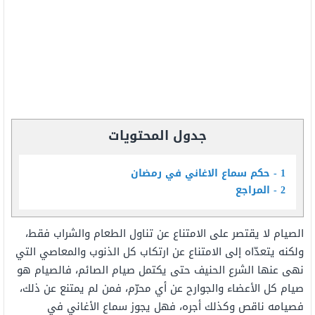
جدول المحتويات
1
حكم سماع الاغاني في رمضان
2
المراجع
الصيام لا يقتصر على الامتناع عن تناول الطعام والشراب فقط،
ولكنه يتعدّاه إلى الامتناع عن ارتكاب كل الذنوب والمعاصي التي
نهى عنها الشرع الحنيف حتى يكتمل صيام الصائم، فالصيام هو
صيام كل الأعضاء والجوارح عن أي محرّم، فمن لم يمتنع عن ذلك،
فصيامه ناقص وكذلك أجره، فهل يجوز سماع الأغاني في