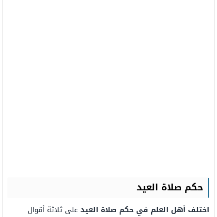
حكم صلاة العيد
اختلف أهل العلم في حكم صلاة العيد
على ثلاثة أقوال