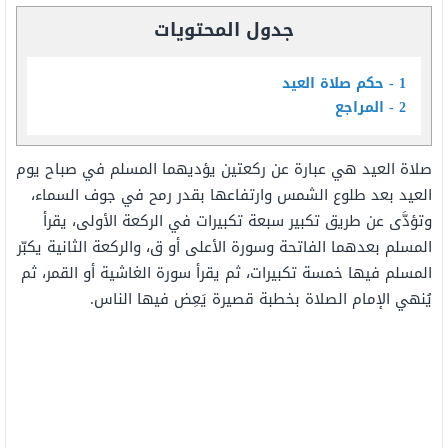
جدول المحتويات
1
حكم صلاة العيد
2
المراجع
صلاة العيد هي عبارة عن ركعتين يؤديهما المسلم في صباح يوم
العيد بعد طلوع الشمس وارتفاعها بقدر رمح في جوف السماء،
وتؤدَّى عن طريق تكبير سبعة تكبيرات في الركعة الأولى، يقرأ
المسلم بعدهما الفاتحة وسورة الأعلى أو ق، والركعة الثانية يكبّر
المسلم فيها خمسة تكبيرات، ثم يقرأ سورة الغاشية أو القمر، ثم
يُنهي الإمام الصلاة بخطبة قصيرة يَعِض فيها الناس.