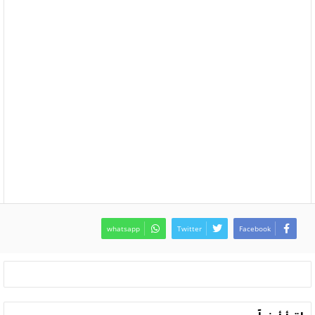
whatsapp
Twitter
Facebook