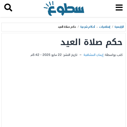
الرئيسية
/
إسلاميات
،
أحكام شرعية
/
حكم صلاة العيد
حكم صلاة العيد
كتب بواسطة:
إيمان المشاقبة
–
تاريخ النشر:
22 مايو 2025 - 5:42م