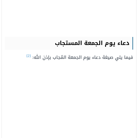
دعاء يوم الجمعة المستجاب
[2]
فيما يلي صيغة دعاء يوم الجمعة المُجاب بإذن الله: