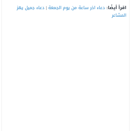
اقرأ أيضًا:
دعاء اخر ساعة من يوم الجمعة
|
دعاء جميل يهز
المشاعر