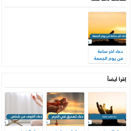
دعاء اخر ساعة
من يوم الجمعة
إقرأ أيضاً