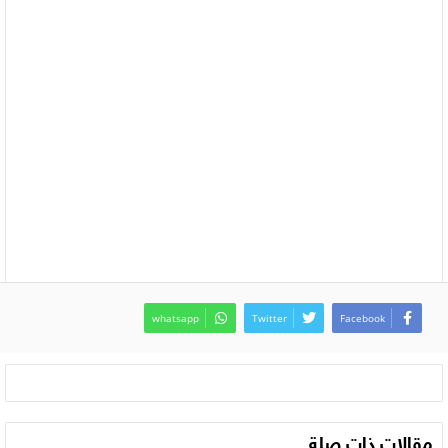
whatsapp
Twitter
Facebook
مقالات ذات صلة