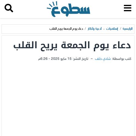
الرئيسية
/
إسلاميات
،
أدعية وأذكار
/
دعاء يوم الجمعة يريح القلب
دعاء يوم الجمعة يريح القلب
كتب بواسطة:
شادي خلف
–
تاريخ النشر:
15 مايو 2025 - 6:26م