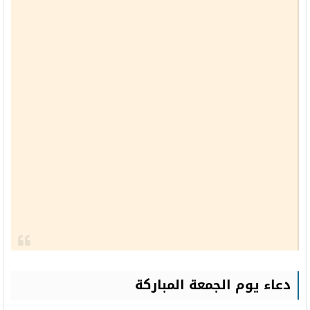
دعاء يوم الجمعة المباركة