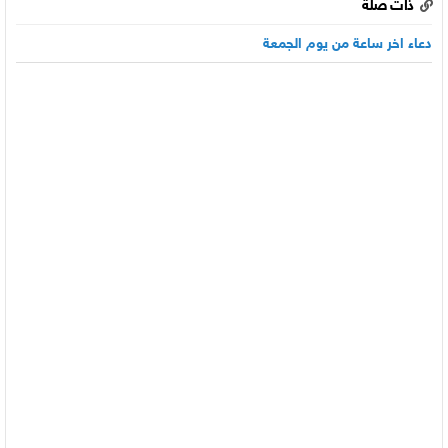
ذات صلة
دعاء اخر ساعة من يوم الجمعة