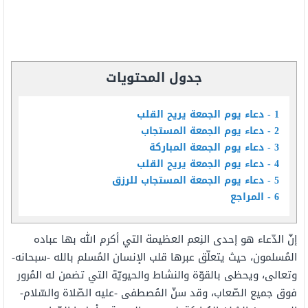
جدول المحتويات
1
دعاء يوم الجمعة يريح القلب
2
دعاء يوم الجمعة المستجاب
3
دعاء يوم الجمعة المباركة
4
دعاء يوم الجمعة يريح القلب
5
دعاء يوم الجمعة المستجاب للرزق
6
المراجع
إنّ الدّعاء هو إحدى النِعم العظيمة التي أكرم الله بها عباده
المُسلمون، حيث يتعلّق عبرها قلب الإنسان المُسلم بالله -سبحانه-
وتعالى، ويحظى بالقوّة والنشاط والحيويّة التي تضمن له المُرور
فوق جميع الصّعاب، وقد سنّ المُصطفى -عليه الصّلاة والسّلام-