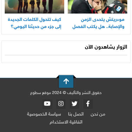
مودريتش يتحدى الزمن
كيف تتحول الكلمات الجديدة
والإصابة.. هل يكتب الفصل
إلى جزء من حديثنا اليومي؟
الأخير في أسطورته
المونديالية؟
الزوار يشاهدون الآن
حقوق النشر والتأليف © 2024 موقع سطوع
من نحن
اتصل بنا
سياسة الخصوصية
اتفاقية الاستخدام