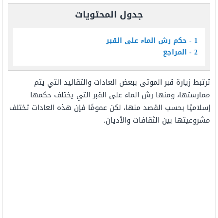
جدول المحتويات
1
حكم رش الماء على القبر
2
المراجع
ترتبط زيارة قبر الموتى ببعض العادات والتقاليد التي يتم
ممارستها، ومنها رش الماء على القبر التي يختلف حكمها
إسلاميًا بحسب القصد منها، لكن عمومًا فإن هذه العادات تختلف
مشروعيتها بين الثقافات والأديان.