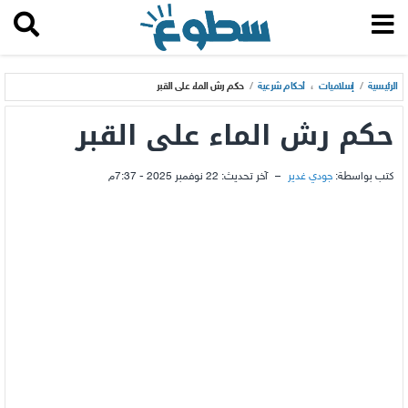
الرئيسية
/
إسلاميات
،
أحكام شرعية
/
حكم رش الماء على القبر
حكم رش الماء على القبر
كتب بواسطة:
جودي غدير
–
آخر تحديث:
22 نوفمبر 2025 - 7:37م