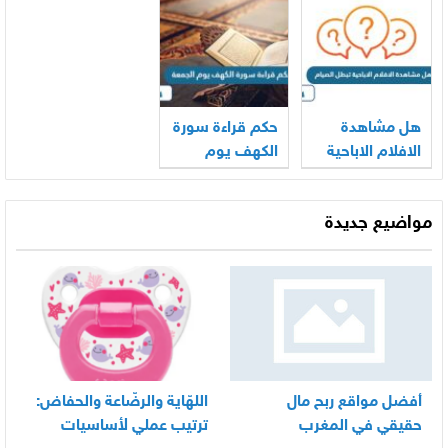
هل مشاهدة
حكم قراءة سورة
الافلام الاباحية
الكهف يوم
تبطل الصيام
الجمعة
مواضيع جديدة
أفضل مواقع ربح مال
اللهّاية والرضّاعة والحفاض:
حقيقي في المغرب
ترتيب عملي لأساسيات