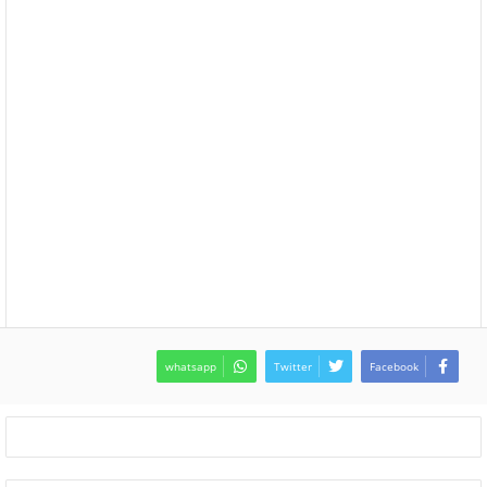
whatsapp
Twitter
Facebook