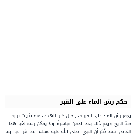
حكم رش الماء على القبر
يجوز رش الماء على القبر في حال كان الهدف منه تثبيت ترابه
ضدّ الريح، ويتم ذلك بعد الدفن مباشرةً، ولا يمكن رشه لغير هذا
الغرض، فقد ذُكر أن النبي -صلى الله عليه وسلم- قد رش قبر ابنه