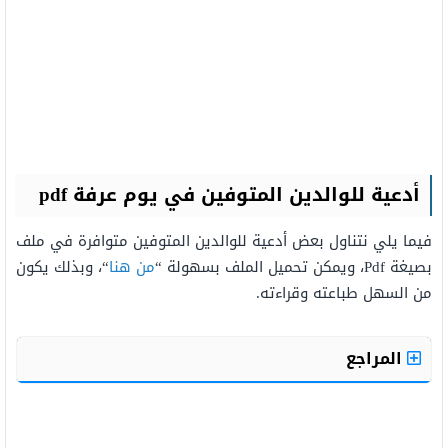
أدعية للوالدين المتوفين في يوم عرفة pdf
فيما يلي نتناول بعض أدعية للوالدين المتوفين متوافرة في ملف
بصيغة Pdf، ويمكن تحميل الملف بسهولة “
من هنا
“، وبذلك يكون
من السهل طباعته وقراءته.
المراجع