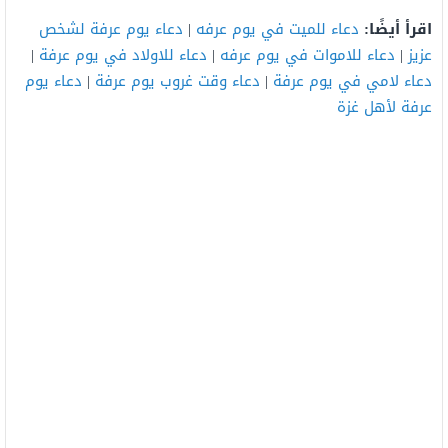
اقرأ أيضًا:
دعاء للميت في يوم عرفه
|
دعاء يوم عرفة لشخص
عزيز
|
دعاء للاموات في يوم عرفه
|
دعاء للاولاد في يوم عرفة
|
دعاء لامي في يوم عرفة
|
دعاء وقت غروب يوم عرفة
|
دعاء يوم
عرفة لأهل غزة