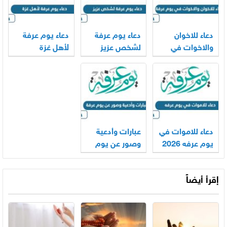
دعاء للاخوان
دعاء يوم عرفة
دعاء يوم عرفة
والاخوات في
لشخص عزيز
لأهل غزة
يوم عرفة 2026
2026
مكتوب 2026
دعاء للاموات في
عبارات وأدعية
يوم عرفه 2026
وصور عن يوم
عرفة 2026
إقرأ أيضاً