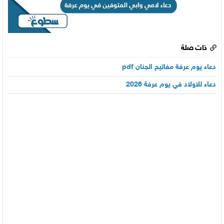
ذات صلة
دعاء يوم عرفة مفاتيح الجنان pdf
دعاء للاولاد في يوم عرفة 2026