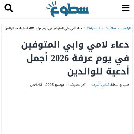
الرئيسية
/
إسلاميات
،
أدعية وأذكار
/
دعاء لامي وابي المتوفين في يوم عرفة 2026 أجمل أدعية للوالدين
دعاء لامي وابي المتوفين
في يوم عرفة 2026 أجمل
أدعية للوالدين
كتب بواسطة:
أماني أشرف
–
آخر تحديث:
11 نوفمبر 2025 - 4:43ص