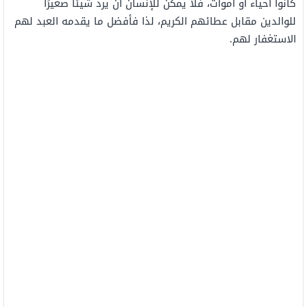
كانوا أحياء أو أموات، فلا يمكن للإنسان أن يرد شيئًا صغيرًا
للوالدين مقابل عطائهم الكريم، لذا فأفضل ما يقدمه العبد لهم
الاستغفار لهم.