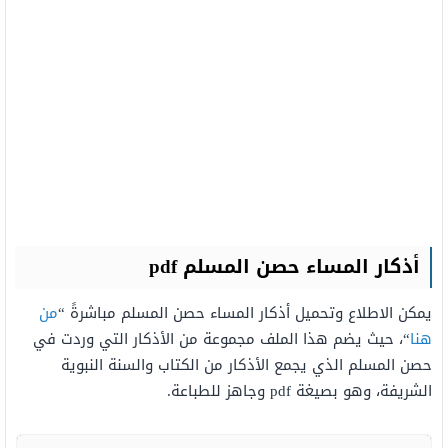
أذكار المساء حصن المسلم
pdf
يمكن الاطلاع وتحميل أذكار المساء حصن المسلم مباشرةً “
من
هنا
“، حيث يضم هذا الملف مجموعة من الأذكار التي وردت في
حصن المسلم الذي يجمع الأذكار من الكتاب والسنة النبوية
الشريفة، وهو بصيغة pdf وجاهز للطباعة.