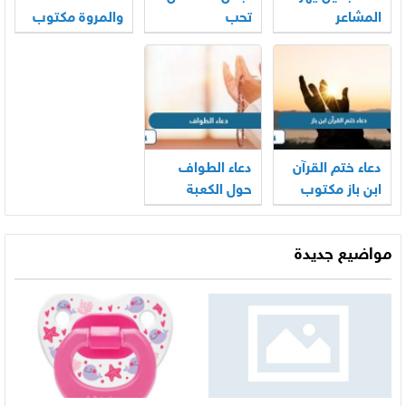
المشاعر
تحب
والمروة مكتوب
pdf
دعاء ختم القرآن
دعاء الطواف
ابن باز مكتوب
حول الكعبة
مواضيع جديدة