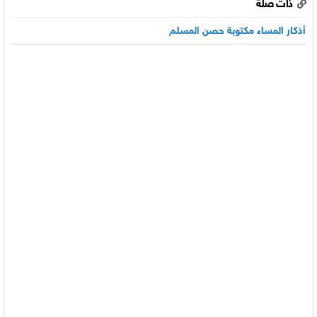
ذات صلة
أذكار المساء مكتوبة حصن المسلم