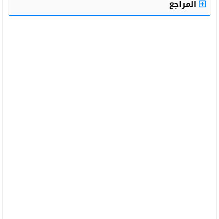
المراجع