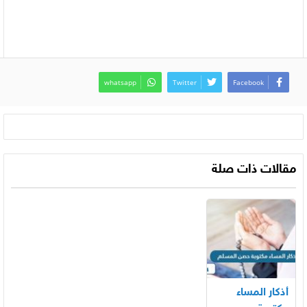
whatsapp
Twitter
Facebook
مقالات ذات صلة
أذكار المساء