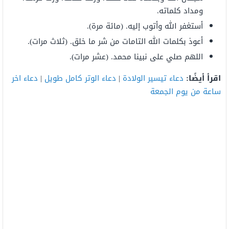
ومداد كلماته.
أستغفر الله وأتوب إليه. (مائة مرة).
أعوذ بكلمات الله التامات من شر ما خلق. (ثلاث مرات).
اللهم صلي على نبينا محمد. (عشر مرات).
اقرأ أيضًا:
دعاء تيسير الولادة
|
دعاء الوتر كامل طويل
|
دعاء اخر
ساعة من يوم الجمعة