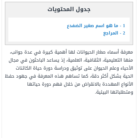
جدول المحتويات
1
ما هو اسم صغير الضفدع
2
المراجع
معرفة أسماء صغار الحيوانات لها أهمية كبيرة في عدة جوانب،
منها التعليمية، الثقافية، العلمية، إذ يساعد الباحثون في مجال
الأحياء وعلم الحيوان على توثيق ودراسة دورة حياة الكائنات
الحية بشكل أكثر دقة، كما تساهم هذه المعرفة في جهود حفظ
الأنواع المهددة بالانقراض من خلال فهم دورة حياتها
ومتطلباتها البيئية.