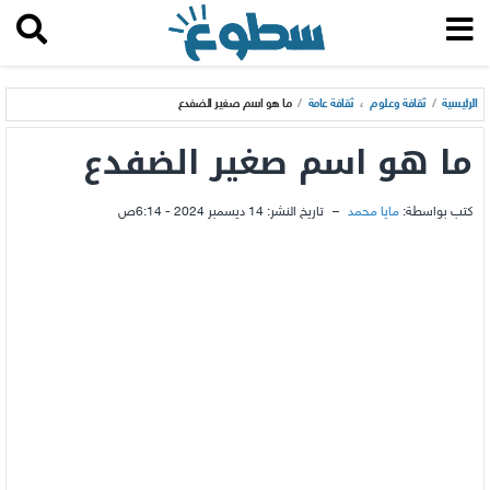
الرئيسية
/
ثقافة وعلوم
،
ثقافة عامة
/
ما هو اسم صغير الضفدع
ما هو اسم صغير الضفدع
كتب بواسطة:
مايا محمد
–
تاريخ النشر:
14 ديسمبر 2024 - 6:14ص