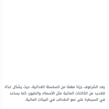
يعد الشرغوف جزءًا مهمًا من السلسلة الغذائية، حيث يشكل غذاءً
للعديد من الكائنات المائية مثل الأسماك والطيور، كما يساعد
في السيطرة على نمو الطحالب في البيئات المائية.