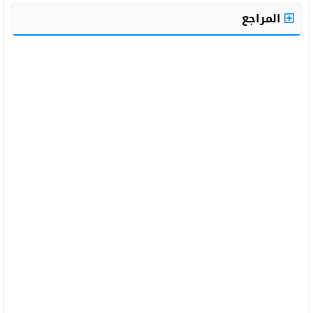
المراجع