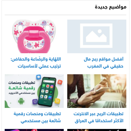
مواضيع جديدة
أفضل مواقع ربح مال
اللهّاية والرضّاعة والحفاض:
حقيقي في المغرب
ترتيب عملي لأساسيات
العناية اليومية بالرضيع
تطبيقات الربح عبر الانترنت
تطبيقات ومنصات رقمية
الأكثر استخدامًا في العراق
شائعة بين مستخدمي
الأندرويد