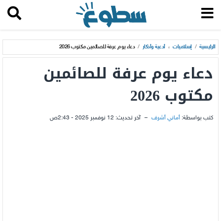
الرئيسية
/
إسلاميات
،
أدعية وأذكار
/
دعاء يوم عرفة للصائمين مكتوب 2026
دعاء يوم عرفة للصائمين
مكتوب 2026
كتب بواسطة:
أماني أشرف
–
آخر تحديث:
12 نوفمبر 2025 - 2:43ص