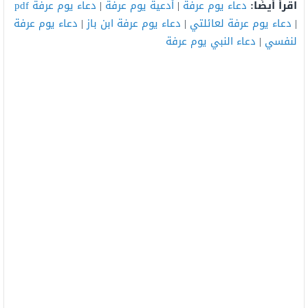
اقرأ أيضًا:
دعاء يوم عرفة
|
أدعية يوم عرفة
|
دعاء يوم عرفة pdf
|
دعاء يوم عرفة لعائلتي
|
دعاء يوم عرفة ابن باز
|
دعاء يوم عرفة
لنفسي
|
دعاء النبي يوم عرفة