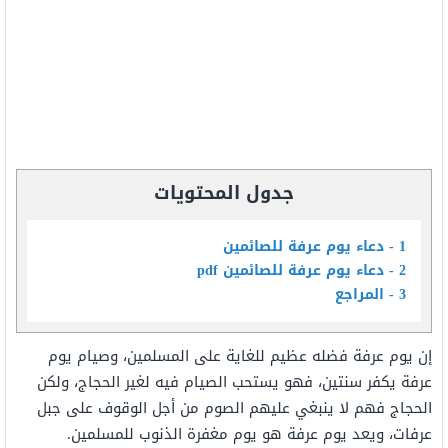
جدول المحتويات
1
دعاء يوم عرفة للصائمين
2
دعاء يوم عرفة للصائمين pdf
3
المراجع
إن يوم عرفة فضله عظيم للغاية على المسلمين، وصيام يوم
عرفة يكفر سنتين، فهو يستحب الصيام فيه لغير الحجاج، ولكن
الحجاج فهم لا ينبغي عليهم الصوم من أجل الوقوف على جبل
عرفات، ويعد يوم عرفة هو يوم مغفرة الذنوب للمسلمين.