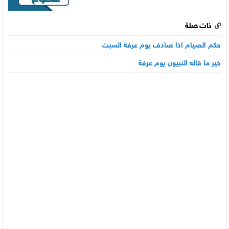
ذات صلة
حكم الصيام اذا صادف يوم عرفة السبت
خير ما قاله النبيون يوم عرفة