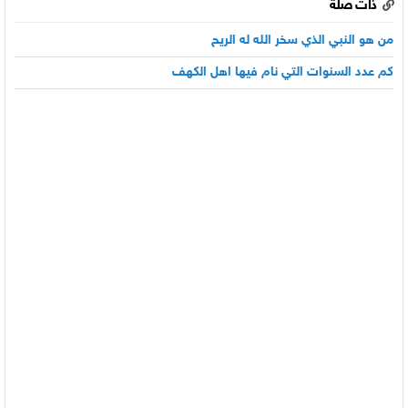
ذات صلة
من هو النبي الذي سخر الله له الريح
كم عدد السنوات التي نام فيها اهل الكهف