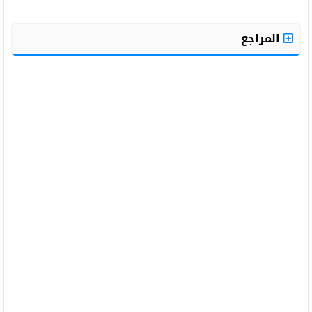
المراجع