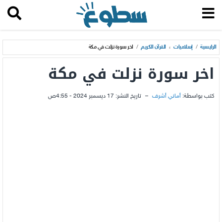
الرئيسية
/
إسلاميات
،
القرآن الكريم
/
اخر سورة نزلت في مكة
اخر سورة نزلت في مكة
كتب بواسطة:
أماني أشرف
–
تاريخ النشر:
17 ديسمبر 2024 - 4:55ص