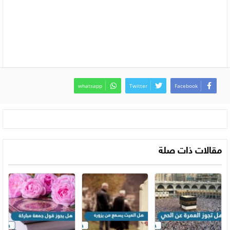
whatsapp
Twitter
Facebook
مقالات ذات صلة