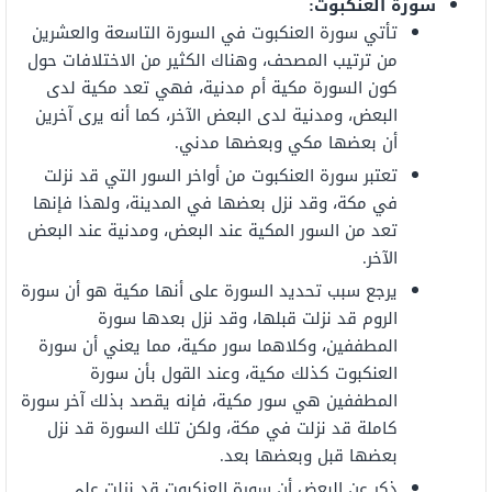
سورة العنكبوت:
تأتي سورة العنكبوت في السورة التاسعة والعشرين
من ترتيب المصحف، وهناك الكثير من الاختلافات حول
كون السورة مكية أم مدنية، فهي تعد مكية لدى
البعض، ومدنية لدى البعض الآخر، كما أنه يرى آخرين
أن بعضها مكي وبعضها مدني.
تعتبر سورة العنكبوت من أواخر السور التي قد نزلت
في مكة، وقد نزل بعضها في المدينة، ولهذا فإنها
تعد من السور المكية عند البعض، ومدنية عند البعض
الآخر.
يرجع سبب تحديد السورة على أنها مكية هو أن سورة
الروم قد نزلت قبلها، وقد نزل بعدها سورة
المطففين، وكلاهما سور مكية، مما يعني أن سورة
العنكبوت كذلك مكية، وعند القول بأن سورة
المطففين هي سور مكية، فإنه يقصد بذلك آخر سورة
كاملة قد نزلت في مكة، ولكن تلك السورة قد نزل
بعضها قبل وبعضها بعد.
ذكر عن البعض أن سورة العنكبوت قد نزلت على