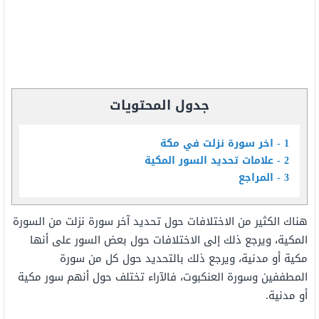
جدول المحتويات
1
اخر سورة نزلت في مكة
2
علامات تحديد السور المكية
3
المراجع
هناك الكثير من الاختلافات حول تحديد آخر سورة نزلت من السورة
المكية، ويرجع ذلك إلى الاختلافات حول بعض السور على أنها
مكية أو مدنية، ويرجع ذلك بالتحديد حول كل من سورة
المطففين وسورة العنكبوت، فالآراء تختلف حول أنهم سور مكية
أو مدنية.