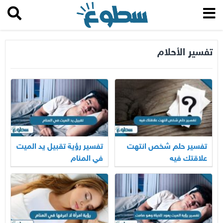
تفسير الأحلام
تفسير حلم شخص انتهت
تفسير رؤية تقبيل يد الميت
علاقتك فيه
في المنام