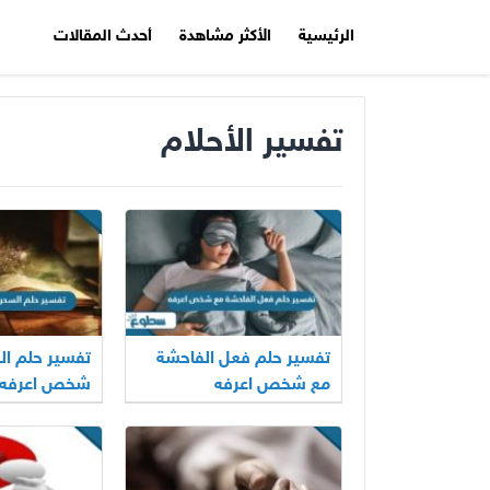
الرئيسية
الأكثر مشاهدة
أحدث المقالات
تفسير الأحلام
تفسير حلم فعل الفاحشة
تفسير حلم ال
مع شخص اعرفه
شخص اعرفه