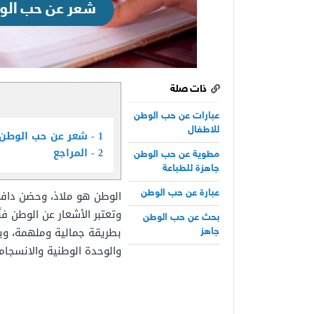
ذات صلة
عبارات عن حب الوطن
للاطفال
1
شعر عن حب الوطن
2
المراجع
مطوية عن حب الوطن
جاهزة للطباعة
الوطن هو ملاذ، وحضن دافئ،
عبارة عن حب الوطن
وتعتبر الأشعار عن الوطن فن
بحث عن حب الوطن
بطريقة جمالية وملهمة، ويع
جاهز
والوحدة الوطنية والانسجام