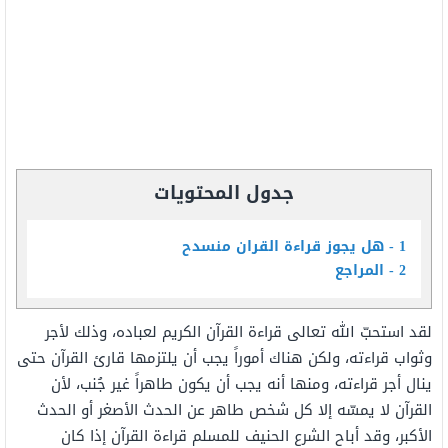
جدول المحتويات
1
هل يجوز قراءة القران منسدح
2
المراجع
لقد استحبّ الله تعالى قراءة القرآن الكريم لعباده، وذلك لأجر
وثواب قراءته، ولكن هناك أموراً يجب أن يلتزمها قارئ القرآن حتى
ينال أجر قراءته، ومنها أنه يجب أن يكون طاهراً غير جُنب، لأن
القرآن لا يمسّه إلا كل شخص طاهر عن الحدث الأصغر أو الحدث
الأكبر، وقد أباح الشرع الحنيف للمسلم قراءة القرآن إذا كان