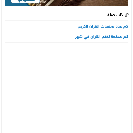
ذات صلة
كم عدد صفحات القران الكريم
كم صفحة لختم القران في شهر