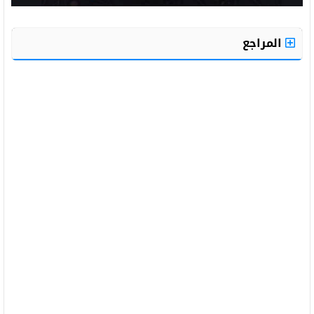
المراجع