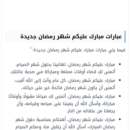
عبارات مبارك عليكم شهر رمضان جديدة
[1]
فيما يلي عبارات مبارك عليكم شهر رمضان جديدة:
مبارك عليكم شهر رمضان، تهانينا بحلول شهر الصيام،
أتمنى لكِ قضاء أوقات ممتعة ومباركة في صحبة عائلتكِ.
مبارك عليكم شهر رمضان، كل عام وأنتِ إلى الله أقرب،
أتمنى أن يكون شهر رمضان فاتحة خير على حياتك.
مبارك عليكم شهر رمضان، أتمنى لك صيامًا مقبولًا وأوقاتًا
مباركة، وأسأل الله أن يعيننا على صيامه وقيامه، وأن
يجعلنا من عتقائه من النار.
مبارك عليكم شهر رمضان، أهنئكم بمناسبة حلول شهر
رمضان المبارك، أسأل الله أن يتقبل منا، ومنكم الصيام