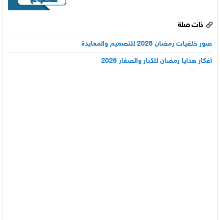
ذات صلة
صور خلفيات رمضان 2026 للتصميم والمعايدة
أفكار هدايا رمضان للكبار والصغار 2026