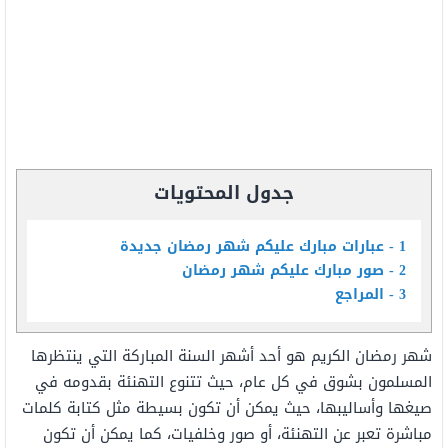
جدول المحتويات
1
عبارات مبارك عليكم شهر رمضان جديدة
2
صور مبارك عليكم شهر رمضان
3
المراجع
شهر رمضان الكريم هو أحد أشهر السنة المباركة التي ينتظرها
المسلمون بشوق في كل عام، حيث تتنوع التهنئة بقدومه في
صيغها وأساليبها، حيث يمكن أن تكون بسيطة مثل كتابة كلمات
مباشرة تعبر عن التهنئة، أو صور وخلفيات، كما يمكن أن تكون