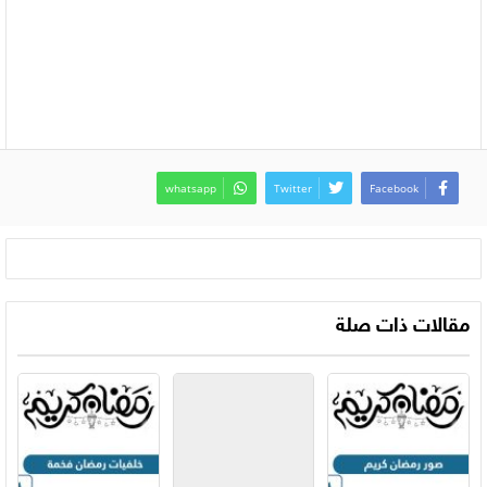
whatsapp
Twitter
Facebook
مقالات ذات صلة