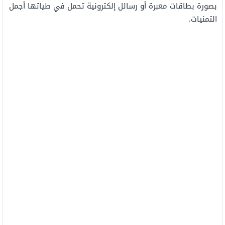
بصورة بطاقات معبرة أو رسائل إلكترونية تحمل في طياتها أجمل
التمنيات.