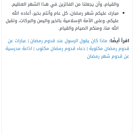
والقيام، وأن يجعلنا من الفائزين في هذا الشهر العظيم.
مبارك عليكم شهر رمضان، كل عام وأنتم بخير، أعاده الله
عليكم، وعلى الأمة الإسلامية بالخير واليمن والبركات، وتقبل
الله منا، ومنكم الصيام والقيام.
اقرأ أيضًا:
ماذا كان يقول الرسول عند قدوم رمضان
|
عبارات عن
قدوم رمضان مكتوبة
|
دعاء قدوم رمضان مكتوب
|
اذاعة مدرسية
عن قدوم شهر رمضان