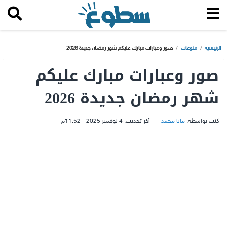
الرئيسية
/
منوعات
/
صور وعبارات مبارك عليكم شهر رمضان جديدة 2026
صور وعبارات مبارك عليكم
شهر رمضان جديدة 2026
كتب بواسطة:
مايا محمد
–
آخر تحديث:
4 نوفمبر 2025 - 11:52م