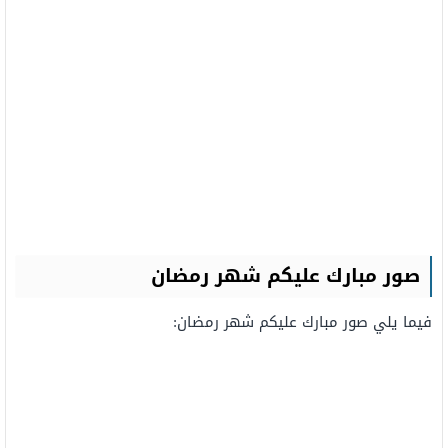
صور مبارك عليكم شهر رمضان
فيما يلي صور مبارك عليكم شهر رمضان: