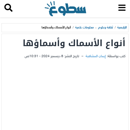
الرئيسية
/
ثقافة وعلوم
،
معلومات علمية
/
أنواع الأسماك وأسماؤها
أنواع الأسماك وأسماؤها
كتب بواسطة:
إيمان المشاقبة
–
تاريخ النشر:
8 ديسمبر 2024 - 10:31ص