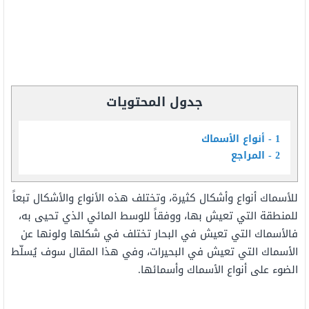
جدول المحتويات
1
أنواع الأسماك
2
المراجع
للأسماك أنواع وأشكال كثيرة، وتختلف هذه الأنواع والأشكال تبعاً
للمنطقة التي تعيش بها، ووفقاً للوسط المائي الذي تحيى به،
فالأسماك التي تعيش في البحار تختلف في شكلها ولونها عن
الأسماك التي تعيش في البحيرات، وفي هذا المقال سوف يُسلّط
الضوء على أنواع الأسماك وأسمائها.