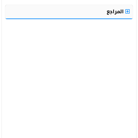
المراجع