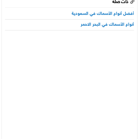
ذات صلة
أفضل أنواع الأسماك في السعودية
أنواع الأسماك في البحر الاحمر