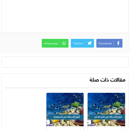
whatsapp
Twitter
Facebook
مقالات ذات صلة