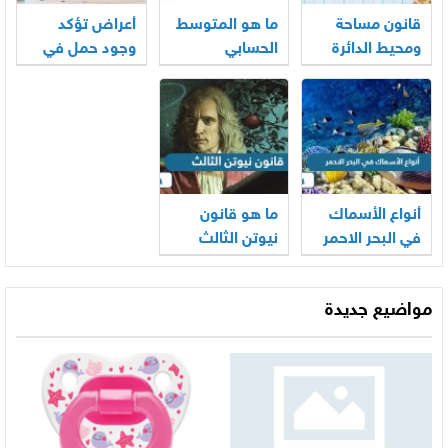
قانون مساحة
ما هو المتوسط
أعراض تؤكد
ومحيط الدائرة
الحسابي
وجود حمل في
الأسبوع الأول
أنواع الأسماك
ما هو قانون
في البحر الاحمر
نيوتن الثالث
مواضيع جديدة