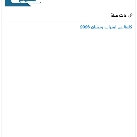
ذات صلة
كلمة عن اقتراب رمضان 2026