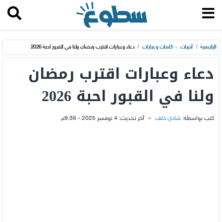
الرئيسية
/
أدبيات
،
كلمات وعبارات
/
دعاء وعبارات اقترب رمضان ولنا في القبور احبة 2026
دعاء وعبارات اقترب رمضان
ولنا في القبور احبة 2026
كتب بواسطة:
شادي خلف
–
آخر تحديث:
4 نوفمبر 2025 - 9:36م