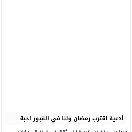
أدعية اقترب رمضان ولنا في القبور احبة