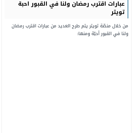
عبارات اقترب رمضان ولنا في القبور احبة
تويتر
من خلال منصّة تويتر يتم طرح العديد من عبارات اقترب رمضان
ولنا في القبور أحبّة ومنها: