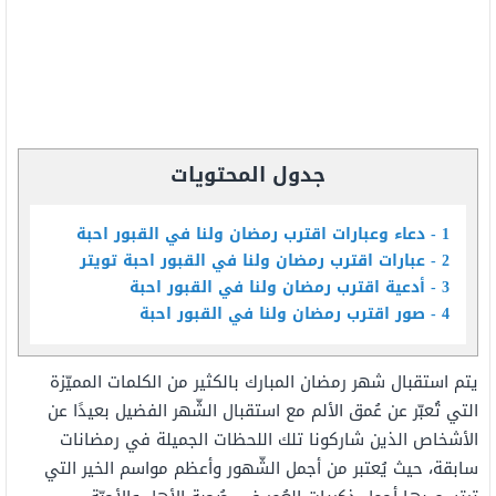
جدول المحتويات
1
دعاء وعبارات اقترب رمضان ولنا في القبور احبة
2
عبارات اقترب رمضان ولنا في القبور احبة تويتر
3
أدعية اقترب رمضان ولنا في القبور احبة
4
صور اقترب رمضان ولنا في القبور احبة
يتم استقبال شهر رمضان المبارك بالكثير من الكلمات المميّزة
التي تُعبّر عن عُمق الألم مع استقبال الشّهر الفضيل بعيدًا عن
الأشخاص الذين شاركونا تلك اللحظات الجميلة في رمضانات
سابقة، حيث يُعتبر من أجمل الشّهور وأعظم مواسم الخير التي