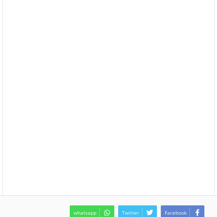
whatsapp
Twitter
Facebook