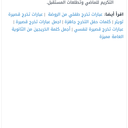
التكريم للماضي وتطلعات المستقبل.
اقرأ أيضا:
عبارات تخرج طفلي من الروضة
|
عبارات تخرج قصيرة
تويتر
|
كلمات حفل التخرج جاهزة
|
اجمل عبارات تخرج قصيرة
|
عبارات تخرج قصيرة لنفسي
|
أجمل كلمة الخريجين من الثانوية
العامة مميزة