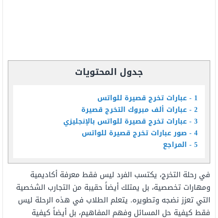
جدول المحتويات
1
عبارات تخرج قصيرة للواتس
2
عبارات ألف مبروك التخرج قصيرة
3
عبارات تخرج قصيرة للواتس بالإنجليزي
4
صور عبارات تخرج قصيرة للواتس
5
المراجع
في رحلة التخرج، يكتسب الفرد ليس فقط معرفة أكاديمية
ومهارات تخصصية، بل يمتلك أيضاً حقيبة من التجارب الشخصية
التي تعزز نضجه وتطويره. يتعلم الطلاب في هذه الرحلة ليس
فقط كيفية حل المسائل وفهم المفاهيم، بل أيضاً كيفية