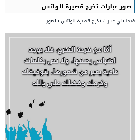
صور عبارات تخرج قصيرة للواتس
فيما يلي عبارات تخرج قصيرة للواتس بالصور: