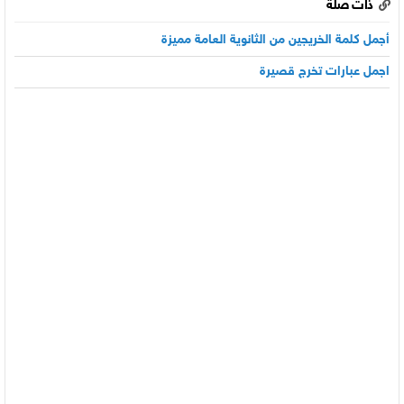
ذات صلة
أجمل كلمة الخريجين من الثانوية العامة مميزة
اجمل عبارات تخرج قصيرة