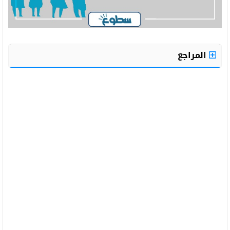
المراجع