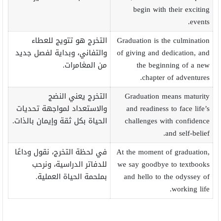
begin with their exciting
events.
Graduation is the culmination
التخرج هو تتويج للعطاء
of giving and dedication, and
والتفاني، وبداية لفصل جديد
the beginning of a new
من المغامرات.
chapter of adventures.
Graduation means maturity
التخرج يعني النضج
and readiness to face life’s
والاستعداد لمواجهة تحديات
challenges with confidence
الحياة بكل ثقة وإيمان بالذات.
and self-belief.
At the moment of graduation,
في لحظة التخرج، نقول وداعًا
we say goodbye to textbooks
للدفاتر الدراسية، ونرحب
and hello to the odyssey of
بملحمة الحياة العملية.
working life.