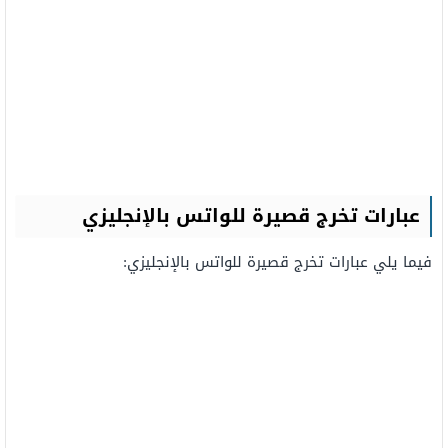
عبارات تخرج قصيرة للواتس بالإنجليزي
فيما يلي عبارات تخرج قصيرة للواتس بالإنجليزي: