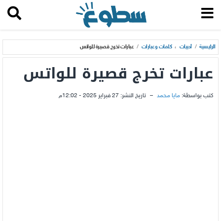
الرئيسية
/
أدبيات
،
كلمات وعبارات
/
عبارات تخرج قصيرة للواتس
عبارات تخرج قصيرة للواتس
كتب بواسطة:
مايا محمد
–
تاريخ النشر:
27 فبراير 2025 - 12:02م