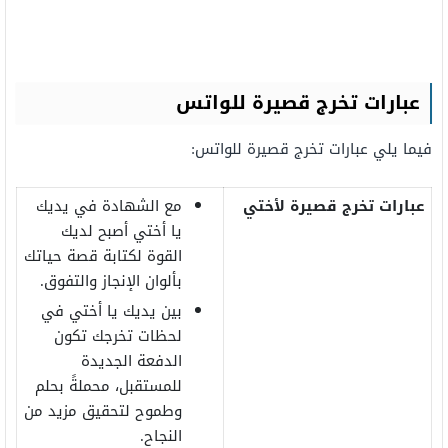
عبارات تخرج قصيرة للواتس
فيما يلي عبارات تخرج قصيرة للواتس:
عبارات تخرج قصيرة لأختي
مع الشهادة في يديك
يا أختي أصبح لديك
القوة لكتابة قصة حياتك
بألوان الإنجاز والتفوق.
بين يديك يا أختي في
لحظات تخرجك تكون
الدفعة الجديدة
للمستقبل، محملةً بحلم
وطموح لتحقيق مزيد من
النجاح.