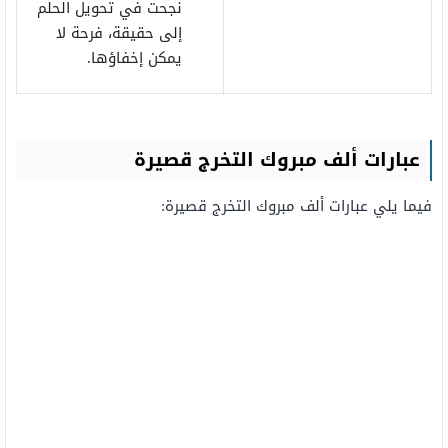
نجحت في تحويل الحلم
إلى حقيقة، فرحة لا
يمكن إخفاؤها.
عبارات ألف مبروك التخرج قصيرة
فيما يلي عبارات ألف مبروك التخرج قصيرة: