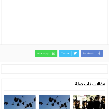
whatsapp
Twitter
Facebook
مقالات ذات صلة