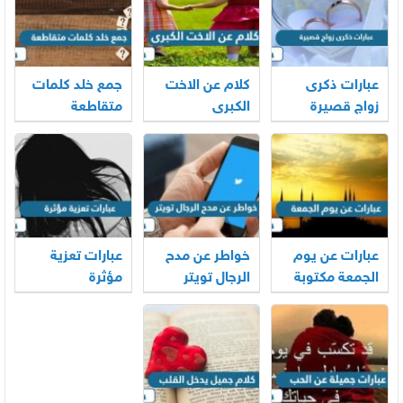
عبارات ذكرى
كلام عن الاخت
جمع خلد كلمات
زواج قصيرة
الكبرى
متقاطعة
عبارات عن يوم
خواطر عن مدح
عبارات تعزية
الجمعة مكتوبة
الرجال تويتر
مؤثرة