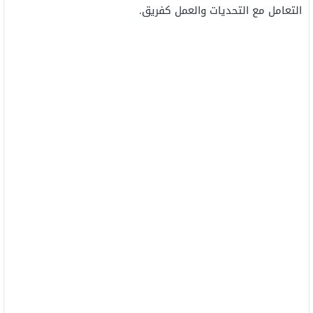
التعامل مع التحديات والعمل كفريق.