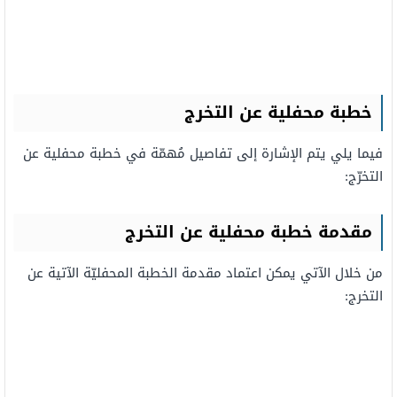
خطبة محفلية عن التخرج
فيما يلي يتم الإشارة إلى تفاصيل مُهمّة في خطبة محفلية عن
التخرّج:
مقدمة خطبة محفلية عن التخرج
من خلال الآتي يمكن اعتماد مقدمة الخطبة المحفليّة الآتية عن
التخرج: