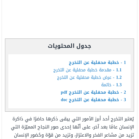
جدول المحتويات
1
خطبة محفلية عن التخرج
1.1
مقدمة خطبة محفلية عن التخرج
1.2
عرض خطبة محفلية عن التخرج
1.3
خاتمة
2
خطبة محفلية عن التخرج pdf
3
خطبة محفلية عن التخرج doc
يُعتبر التخرج أحد أبرز الأمور التي يبقى ذكرها حاضرًا في ذاكرة
الإنسان عامًا بعد آخر، على أنّها إحدى صور النجاح المميّزة التي
تزيد من مشاعر الفخر والاعتزاز، وتزيد من قوّة وحُضور الإنسان