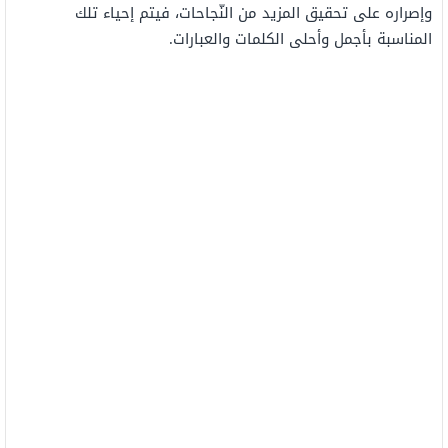
وإصراره على تحقيق المزيد من النّجاحات، فيتم إحياء تلك
المناسبة بأجمل وأحلى الكلمات والعبارات.