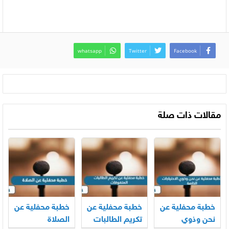
whatsapp
Twitter
Facebook
مقالات ذات صلة
خطبة محفلية عن
خطبة محفلية عن
خطبة محفلية عن
نحن وذوي
تكريم الطالبات
الصلاة