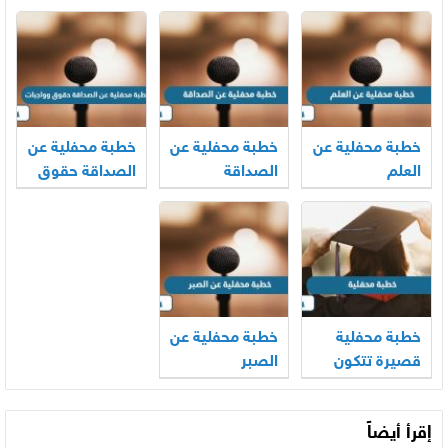
الاحتياجات
المتفوقات
الخاصة
خطبة محفلية عن
خطبة محفلية عن
خطبة محفلية عن
العلم
الصداقة
الصداقة حقوق
وواجبات
خطبة محفلية
خطبة محفلية عن
قصيرة تتكون
الصبر
من مقدمة
وعرض وخاتمة
إقرأ أيضاً