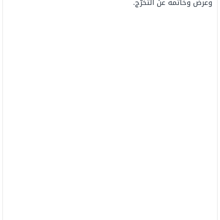
وعرض وخاتمة عن التخرّج.