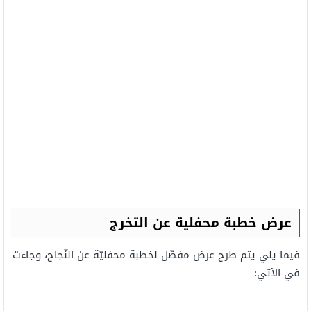
عرض خطبة محفلية عن التخرج
فيما يلي يتم طرح عرض مفصّل لخطبة محفليّة عن النّجاح، وجاءت
في الآتي: