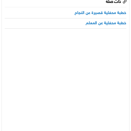
ذات صلة
خطبة محفلية قصيرة عن النجاح
خطبة محفلية عن المعلم