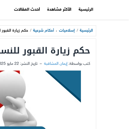
الرئيسية
الأكثر مشاهدة
أحدث المقالات
الرئيسية
/
إسلاميات
،
أحكام شرعية
/
حكم زيارة القبور ل
حكم زيارة القبور للنسا
كتب بواسطة:
إيمان المشاقبة
–
تاريخ النشر:
22 مايو 2025 - 6:01م