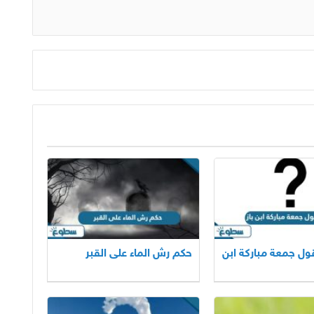
ول جمعة مباركة ابن
حكم رش الماء على القبر