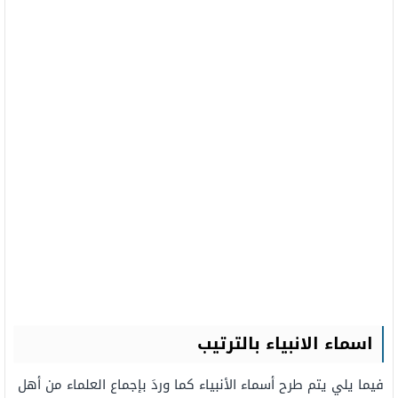
اسماء الانبياء بالترتيب
فيما يلي يتم طرح أسماء الأنبياء كما وردَ بإجماع العلماء من أهل