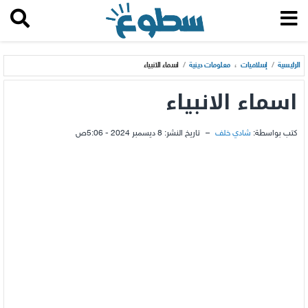
الرئيسية
/
إسلاميات
،
معلومات دينية
/
اسماء الانبياء
اسماء الانبياء
كتب بواسطة:
شادي خلف
–
تاريخ النشر:
8 ديسمبر 2024 - 5:06ص