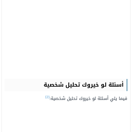
أسئلة لو خيروك تحليل شخصية
[2]
فيما يلي أسئلة لو خيروك تحليل شخصية: