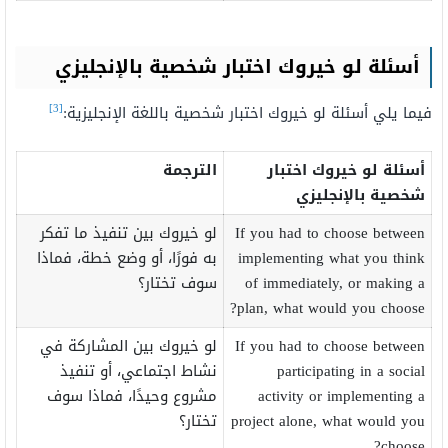
أسئلة لو خيروك اختبار شخصية بالإنجليزي
[3]
فيما يلي أسئلة لو خيروك اختبار شخصية باللغة الإنجليزية:
أسئلة لو خيروك اختبار
الترجمة
شخصية بالإنجليزي
If you had to choose between
لو خيروك بين تنفيذ ما تفكر
implementing what you think
به فورًا، أو وضع خطة، فماذا
of immediately, or making a
سوف تختار؟
plan, what would you choose?
If you had to choose between
لو خيروك بين المشاركة في
participating in a social
نشاط اجتماعي، أو تنفيذ
activity or implementing a
مشروع وحيدًا، فماذا سوف
project alone, what would you
تختار؟
choose?