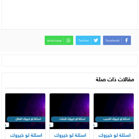
whatsapp
Twitter
Facebook
مقالات ذات صلة
اسئلة لو خيروك
اسئلة لو خيروك
اسئلة لو خيروك