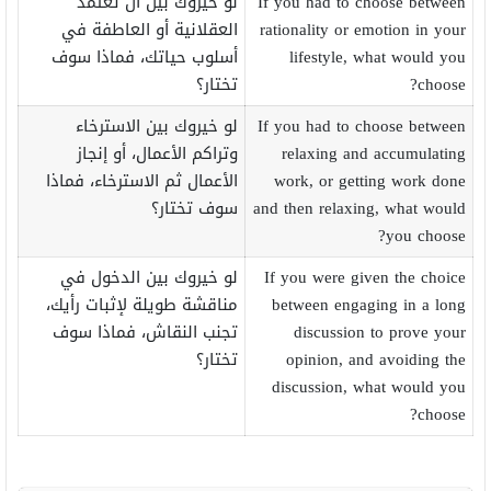
If you had to choose between
لو خيروك بين أن تعتمد
rationality or emotion in your
العقلانية أو العاطفة في
lifestyle, what would you
أسلوب حياتك، فماذا سوف
choose?
تختار؟
If you had to choose between
لو خيروك بين الاسترخاء
relaxing and accumulating
وتراكم الأعمال، أو إنجاز
work, or getting work done
الأعمال ثم الاسترخاء، فماذا
and then relaxing, what would
سوف تختار؟
you choose?
If you were given the choice
لو خيروك بين الدخول في
between engaging in a long
مناقشة طويلة لإثبات رأيك،
discussion to prove your
تجنب النقاش، فماذا سوف
opinion, and avoiding the
تختار؟
discussion, what would you
choose?