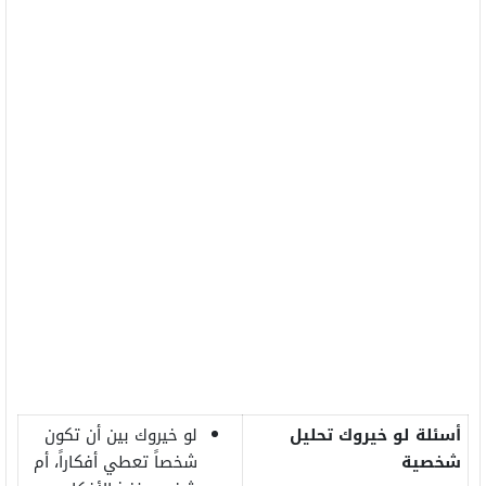
أسئلة لو خيروك تحليل
لو خيروك بين أن تكون
شخصية
شخصاً تعطي أفكاراً، أم