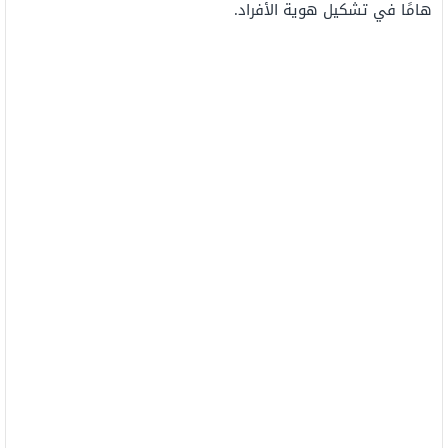
هامًا في تشكيل هوية الأفراد.