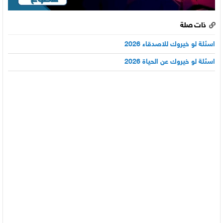
ذات صلة
اسئلة لو خيروك للاصدقاء 2026
اسئلة لو خيروك عن الحياة 2026