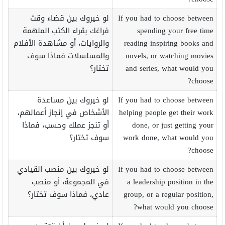
If you had to choose between
لو خيروك بين قضاء وقت
spending your free time
فراغك بقراء الكتب الملهمة
reading inspiring books and
والروايات، أو مشاهدة الأفلام
novels, or watching movies
والمسلسلات فماذا سوف
and series, what would you
تختار؟
choose?
If you had to choose between
لو خيروك بين مساعدة
helping people get their work
الأشخاص في إنجاز أعمالهم،
done, or just getting your
أو تنجز عملك وحسب، فماذا
work done, what would you
سوف تختار؟
choose?
If you had to choose between
لو خيروك بين منصب القيادي
a leadership position in the
في المجموعة، أو منصب
group, or a regular position,
عادي، فماذا سوف تختار؟
what would you choose?