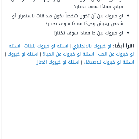
فيلم، فماذا سوف تختار؟
لو خيروك بين أن تكون شخصاً يكون صداقات باستمرار، أو
شخص يعيش وحيدًا فماذا سوف تختار؟
لو خيروك بين ظ فماذا سوف تختار؟
اقرأ أيضًا:
لو خيروك بالانجليزي
|
اسئلة لو خيروك للبنات
|
اسئلة
لو خيروك عن الحب
|
اسئلة لو خيروك عن الحياة
|
اسئلة لو خيروك
|
اسئلة لو خيروك للاصدقاء
|
اسئلة لو خيروك افعال