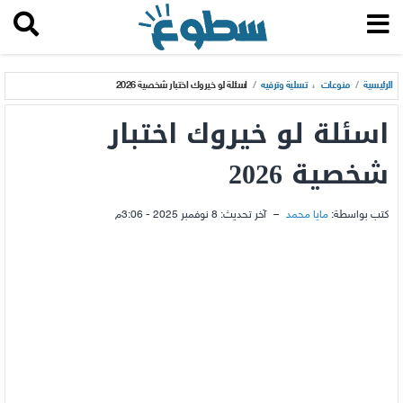
الرئيسية
/
منوعات
،
تسلية وترفيه
/
اسئلة لو خيروك اختبار شخصية 2026
اسئلة لو خيروك اختبار
شخصية 2026
كتب بواسطة:
مايا محمد
–
آخر تحديث:
8 نوفمبر 2025 - 3:06م