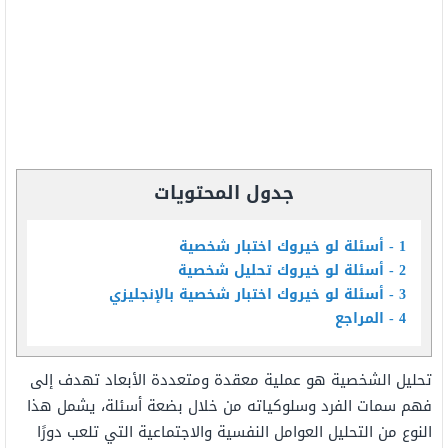
جدول المحتويات
1
أسئلة لو خيروك اختبار شخصية
2
أسئلة لو خيروك تحليل شخصية
3
أسئلة لو خيروك اختبار شخصية بالإنجليزي
4
المراجع
تحليل الشخصية هو عملية معقدة ومتعددة الأبعاد تهدف إلى
فهم سمات الفرد وسلوكياته من خلال بضعة أسئلة، يشمل هذا
النوع من التحليل العوامل النفسية والاجتماعية التي تلعب دورًا