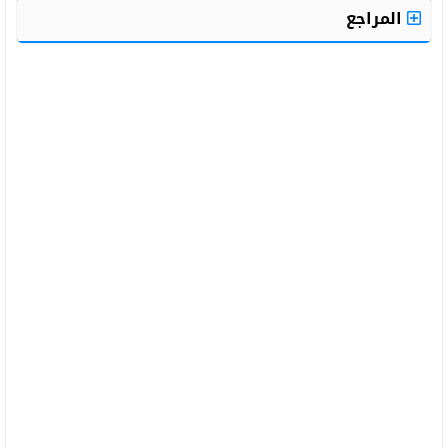
المراجع