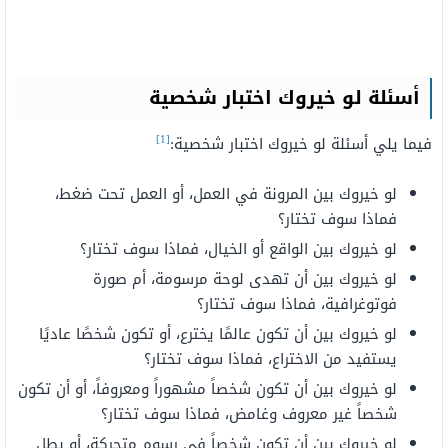
أسئلة لو خيروك اختبار شخصية
[1]
فيما يلي أسئلة لو خيروك اختبار شخصية:
لو خيروك بين المرونة في العمل، أو العمل تحت ضغط،
فماذا سوف تختار؟
لو خيروك بين الواقع أو الخيال، فماذا سوف تختار؟
لو خيروك بين أن تهدى لوحة مرسومة، أم صورة
فوتوغرافية، فماذا سوف تختار؟
لو خيروك بين أن تكون عالمًا يخترع، أو تكون شخصًا عاديًا
يستفيد من الاختراع، فماذا سوف تختار؟
لو خيروك بين أن تكون شخصاً مشهوراً ومعروفاً، أو أن تكون
شخصاً غير معروف وغامض، فماذا سوف تختار؟
لو خيروك بين أن تكون شخصاً في رسوم متحركة، أو بطل