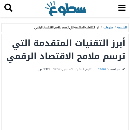
الرئيسية
/
منوعات
/
أبرز التقنيات المتقدمة التي ترسم ملامح الاقتصاد الرقمي
أبرز التقنيات المتقدمة التي
ترسم ملامح الاقتصاد الرقمي
كتب بواسطة:
esam
–
تاريخ النشر:
25 مارس 2026 - 1:01ص