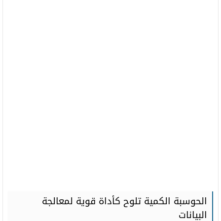
الحوسبة الكمية تلوح كأداة قوية لمعالجة
البيانات