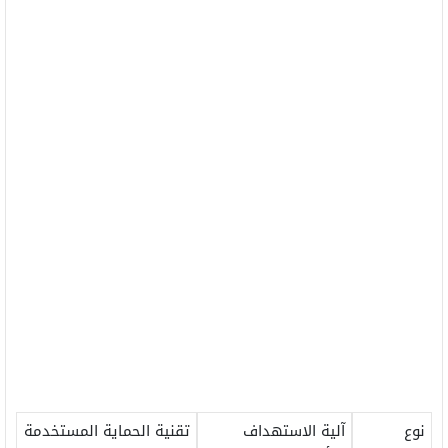
نوع
آلية الاستهداف
تقنية الحماية المستخدمة