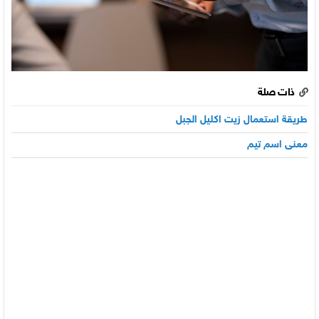
ذات صلة
طريقة استعمال زيت اكليل الجبل
معنى اسم تيم