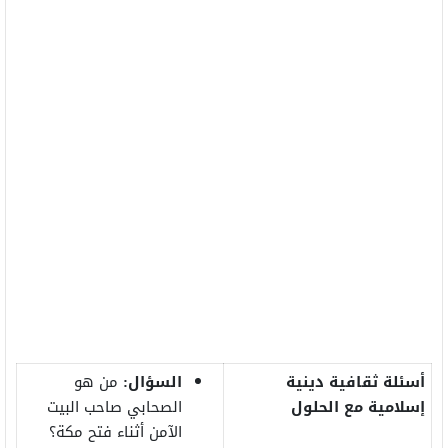
أسئلة ثقافية دينية
السؤال:
من هو
إسلامية مع الحلول
الصحابي صاحب البيت
الآمن أثناء فتح مكة؟