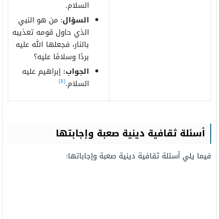
السلام.
السؤال
: من هو النبي
الذي حاول قومه تعذيبه
بالنار، فجعلها الله عليه
بردًا وسلامًا عليه؟
الجواب:
إبراهيم عليه
[8]
السلام.
أسئلة ثقافية دينية صعبة وإجابتها
فيما يلي أسئلة ثقافية دينية صعبة وإجاباتها: