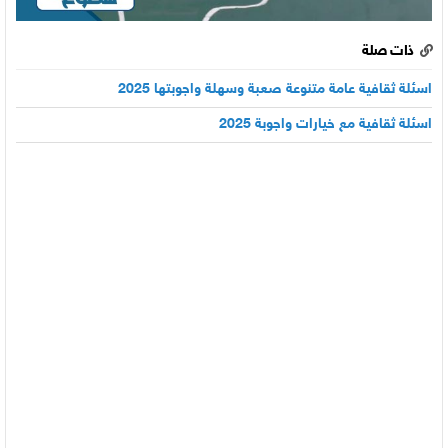
ذات صلة
اسئلة ثقافية عامة متنوعة صعبة وسهلة واجوبتها 2025
اسئلة ثقافية مع خيارات واجوبة 2025