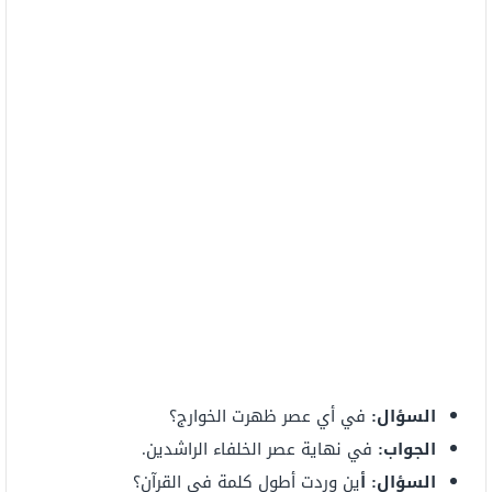
السؤال:
في أي عصر ظهرت الخوارج؟
الجواب:
في نهاية عصر الخلفاء الراشدين.
السؤال: أ
ين وردت أطول كلمة في القرآن؟