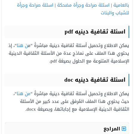
بالعامية
|
اسئلة صراحة وجرأة مضحكة
|
اسئلة صراحة وجرأة
للشباب والبنات
اسئلة ثقافية دينيه
pdf
يمكن الاطلاع وتحميل أسئلة ثقافية دينية مباشرةً “م
ن هنا
“، إذ
يحتوي هذا الملف على نماذج عدة من الأسئلة الثقافية الدينية
الإسلامية المتنوعة مع الحلول بصيغة pdf.
اسئلة ثقافية دينيه
doc
يمكن الاطلاع وتحميل أسئلة ثقافية دينية مباشرةً “
من هنا
“،
حيث يحتوي هذا الملف المُرفق على عدد كبير من الأسئلة
الثقافية الدينية الإسلامية مع إجاباتها، وبصيغة docx.
المراجع