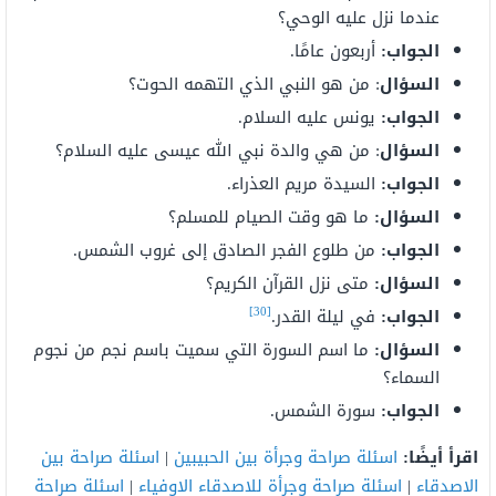
عندما نزل عليه الوحي؟
الجواب:
أربعون عامًا.
السؤال
: من هو النبي الذي التهمه الحوت؟
الجواب:
يونس عليه السلام.
السؤال
: من هي والدة نبي الله عيسى عليه السلام؟
الجواب:
السيدة مريم العذراء.
السؤال:
ما هو وقت الصيام للمسلم؟
الجواب:
من طلوع الفجر الصادق إلى غروب الشمس.
السؤال:
متى نزل القرآن الكريم؟
[30]
الجواب:
في ليلة القدر.
السؤال:
ما اسم السورة التي سميت باسم نجم من نجوم
السماء؟
الجواب:
سورة الشمس.
اقرأ أيضًا:
اسئلة صراحة وجرأة بين الحبيبين
|
اسئلة صراحة بين
الاصدقاء
|
اسئلة صراحة وجرأة للاصدقاء الاوفياء
|
اسئلة صراحة