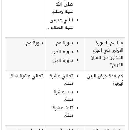
صلى الله
عليه وسلم.
النبي عيسى
عليه السلام .
ما اسم السورة
سورة عم.
سورة عم.
الأولى في الجزء
سورة الحجر.
الثلاثين من القرآن
سورة الحج.
الكريم؟
كم مدة مرض النبي
ثماني عشرة
ثماني عشرة سنة.
أيوب؟
سنة.
ست عشرة
سنة.
ثلاث عشرة
سنة.