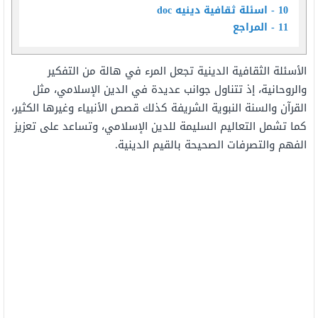
10
اسئلة ثقافية دينيه doc
11
المراجع
الأسئلة الثقافية الدينية تجعل المرء في هالة من التفكير
والروحانية، إذ تتناول جوانب عديدة في الدين الإسلامي، مثل
القرآن والسنة النبوية الشريفة كذلك قصص الأنبياء وغيرها الكثير،
كما تشمل التعاليم السليمة للدين الإسلامي، وتساعد على تعزيز
الفهم والتصرفات الصحيحة بالقيم الدينية.