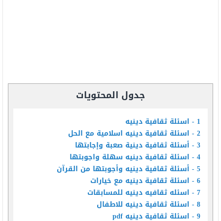
جدول المحتويات
1
اسئلة ثقافية دينيه
2
اسئلة ثقافية دينيه اسلامية مع الحل
3
أسئلة ثقافية دينية صعبة وإجابتها
4
اسئلة ثقافية دينيه سهلة واجوبتها
5
أسئلة ثقافية دينيه وأجوبتها من القرآن
6
اسئلة ثقافية دينيه مع خيارات
7
اسئله ثقافيه دينيه للمسابقات
8
اسئلة ثقافية دينيه للاطفال
9
اسئلة ثقافية دينيه pdf