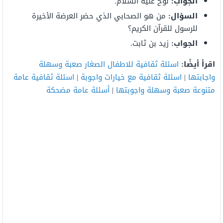
الجواب:
نوح عليه السلام.
السؤال:
من هو الصحابي الذي حضر العرضة الأخيرة
للرسول للقرآن الكريم؟
الجواب:
زيد بن ثابت.
اقرأ أيضًا:
اسئلة ثقافية للاطفال الصغار صعبة وسهلة
واجابتها
|
اسئلة ثقافية مع خيارات واجوبة
|
اسئلة ثقافية عامة
متنوعة صعبة وسهلة واجوبتها
|
أسئلة عامة مضحكة