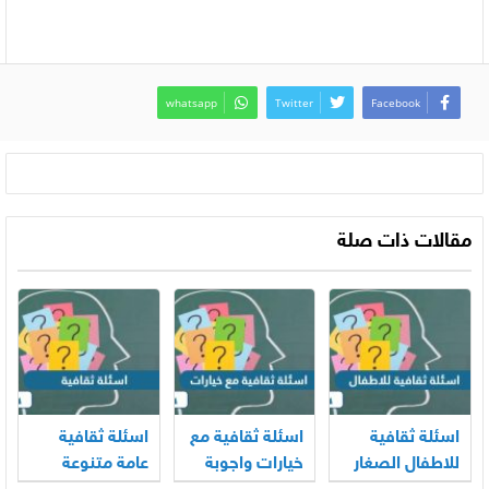
whatsapp
Twitter
Facebook
مقالات ذات صلة
اسئلة ثقافية
اسئلة ثقافية مع
اسئلة ثقافية
للاطفال الصغار
خيارات واجوبة
عامة متنوعة