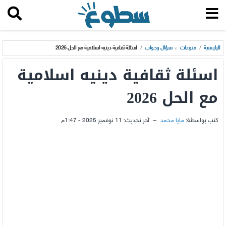
الرئيسية
/
منوعات
،
سؤال وجواب
/
اسئلة ثقافية دينيه اسلامية مع الحل 2026
اسئلة ثقافية دينيه اسلامية
مع الحل 2026
كتب بواسطة:
مايا محمد
–
آخر تحديث:
11 نوفمبر 2025 - 1:47م