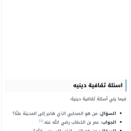
اسئلة ثقافية دينيه
فيما يلي أسئلة ثقافية دينية:
السؤال
: من هو الصحابي الذي هاجر إلى المدينة علنًا؟
[1]
الجواب:
عمر بن الخطاب رضي الله عنه.