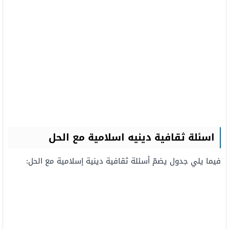
اسئلة ثقافية دينيه اسلامية مع الحل
فيما يلي جدول يضمّ أسئلة ثقافية دينية إسلامية مع الحل: