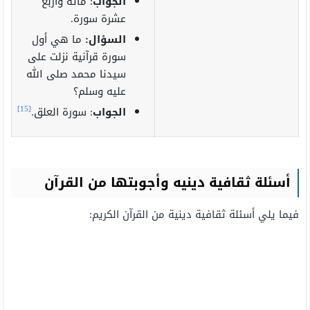
الجواب
: مائة وأربع
عشرة سورة.
السؤال:
ما هي أول
سورة قرآنية نزلت على
سيدنا محمد صلى الله
عليه وسلم؟
[15]
الجواب
: سورة العلق.
أسئلة ثقافية دينيه وأجوبتها من القرآن
فيما يلي أسئلة ثقافية دينية من القرآن الكريم: