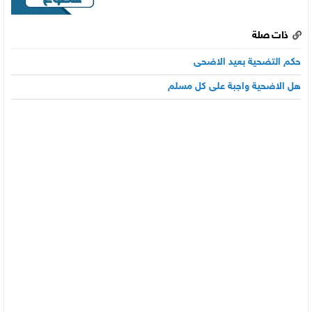
ذات صلة
حكم التضحية بعيد الاضحى
هل الاضحية واجبة على كل مسلم