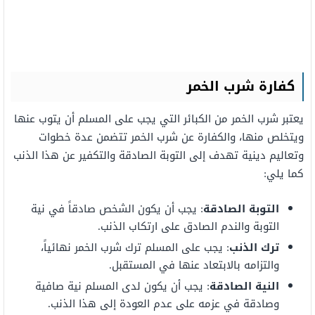
كفارة شرب
الخمر
يعتبر شرب الخمر من الكبائر التي يجب على المسلم أن يتوب عنها
ويتخلص منها، والكفارة عن شرب الخمر تتضمن عدة خطوات
وتعاليم دينية تهدف إلى التوبة الصادقة والتكفير عن هذا الذنب
كما يلي:
التوبة الصادقة
: يجب أن يكون الشخص صادقاً في نية
التوبة والندم الصادق على ارتكاب الذنب.
ترك الذنب
: يجب على المسلم ترك شرب الخمر نهائياً،
والتزامه بالابتعاد عنها في المستقبل.
النية الصادقة
: يجب أن يكون لدى المسلم نية صافية
وصادقة في عزمه على عدم العودة إلى هذا الذنب.