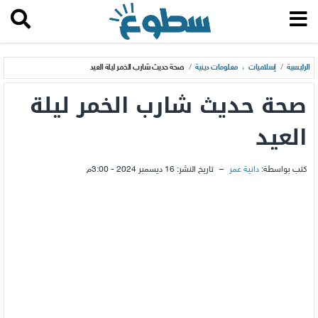
الرئيسية
/
إسلاميات
،
معلومات دينية
/
صحة حديث شارب الخمر ليلة العيد
صحة حديث شارب الخمر ليلة
العيد
كتب بواسطة:
دانية عمر
–
تاريخ النشر:
16 ديسمبر 2024 - 3:00م