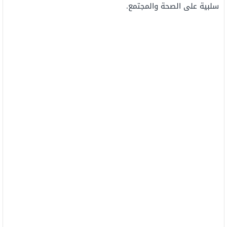
سلبية على الصحة والمجتمع.