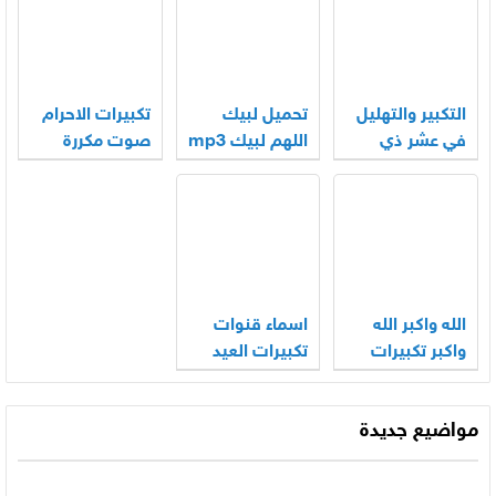
التكبير والتهليل
تحميل لبيك
تكبيرات الاحرام
في عشر ذي
اللهم لبيك mp3
صوت مكررة
الحجة mp3
الحرم المكي
2026
كاملة 2026
2026
الله واكبر الله
اسماء قنوات
واكبر تكبيرات
تكبيرات العيد
العيد بالصوت
2026
2026
مواضيع جديدة