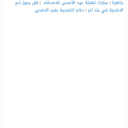
جاهزة
|
عبارات تهنئة عيد الأضحى للاصدقاء
|
هل يجوز ذبح
الاضحية في بلد اخر
|
حكم التضحية بعيد الاضحى