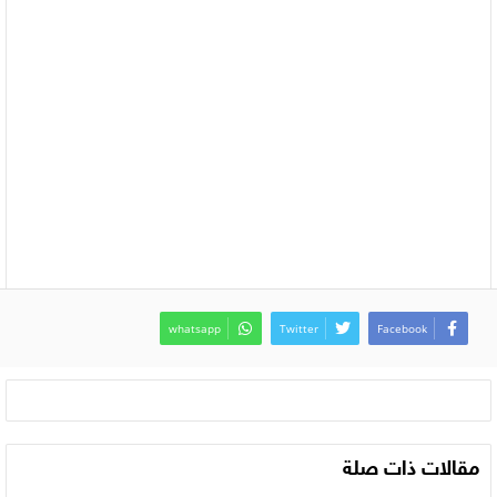
whatsapp
Twitter
Facebook
مقالات ذات صلة