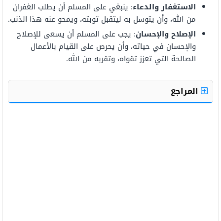
الاستغفار والدعاء
: ينبغي على المسلم أن يطلب الغفران
من الله، وأن يتوسل به ليتقبل توبته، ويمحو عنه هذا الذنب.
الإصلاح والإحسان
: يجب على المسلم أن يسعى للإصلاح
والإحسان في حياته، وأن يحرص على القيام بالأعمال
الصالحة التي تعزز تقواه، وتقربه من الله.
المراجع