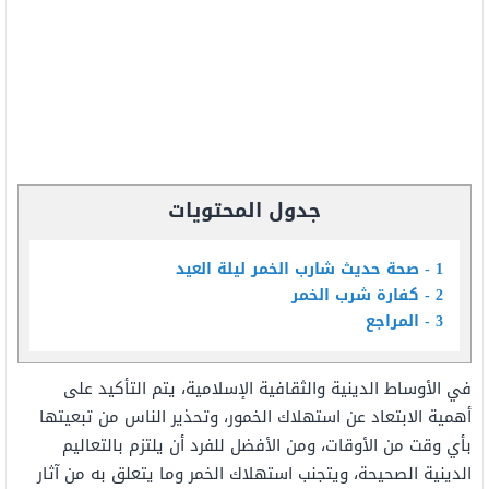
جدول المحتويات
1
صحة حديث شارب الخمر ليلة العيد
2
كفارة شرب الخمر
3
المراجع
في الأوساط الدينية والثقافية الإسلامية، يتم التأكيد على
أهمية الابتعاد عن استهلاك الخمور، وتحذير الناس من تبعيتها
بأي وقت من الأوقات، ومن الأفضل للفرد أن يلتزم بالتعاليم
الدينية الصحيحة، ويتجنب استهلاك الخمر وما يتعلق به من آثار