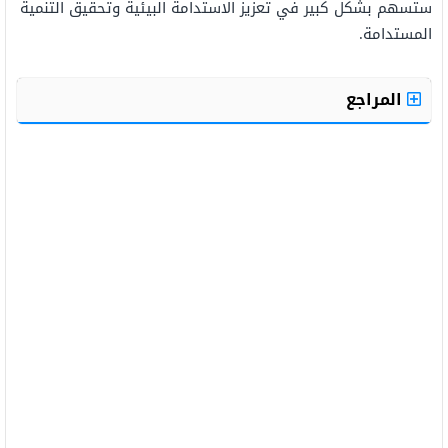
ستسهم بشكل كبير في تعزيز الاستدامة البيئية وتحقيق التنمية
المستدامة.
المراجع