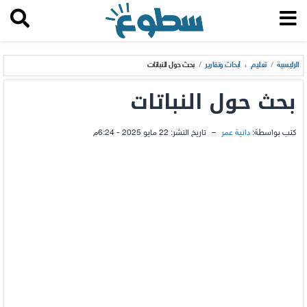
الرئيسية
/
تعليم
،
أبحاث وتقارير
/
بحث حول النباتات
بحث حول النباتات
كتب بواسطة:
دانية عمر
–
تاريخ النشر:
22 مايو 2025 - 6:24م