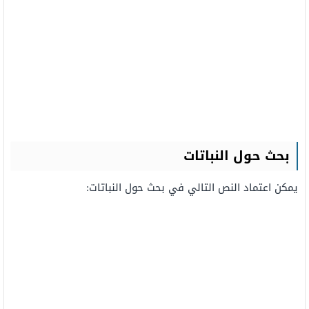
بحث
حول
النباتات
يمكن اعتماد النص التالي في بحث
حول النباتات
: