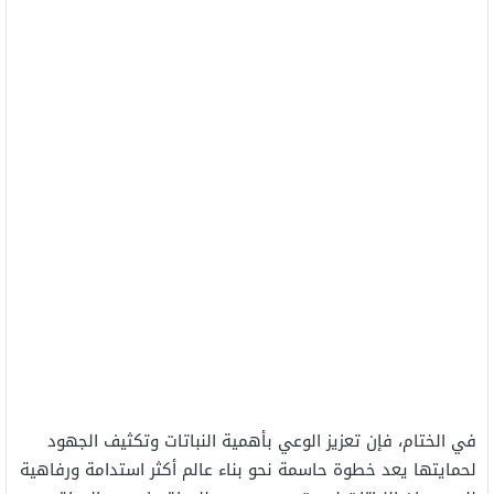
في الختام، فإن تعزيز الوعي بأهمية النباتات وتكثيف الجهود
لحمايتها يعد خطوة حاسمة نحو بناء عالم أكثر استدامة ورفاهية