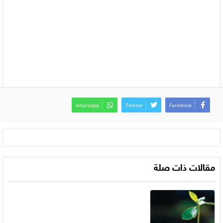
whatsapp
Twitter
Facebook
مقالات ذات صلة