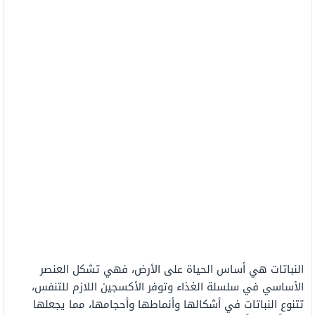
النباتات هي أساس الحياة على الأرض، فهي تشكل العنصر
الأساسي في سلسلة الغذاء وتوفر الأكسجين اللازم للتنفس،
تتنوع النباتات في أشكالها وأنماطها وأحجامها، مما يجعلها