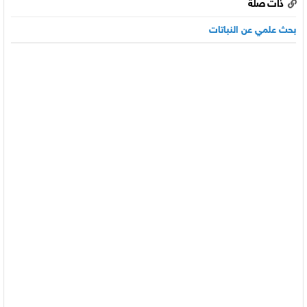
ذات صلة
بحث علمي عن النباتات