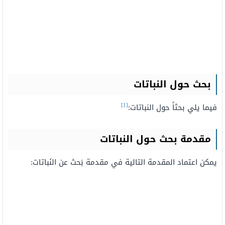
بحث حول النباتات
[1]
فيما يلي بحثاً حول النباتات:
مقدمة بحث حول
النباتات
يمكن اعتماد المقدمة التالية في مقدمة بَحث
عن النَباتات
: