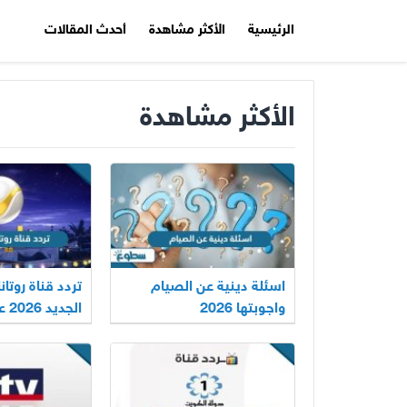
الرئيسية
الأكثر مشاهدة
أحدث المقالات
الأكثر مشاهدة
اسئلة دينية عن الصيام
تردد قناة روتان
واجوبتها 2026
الج
وعربسات