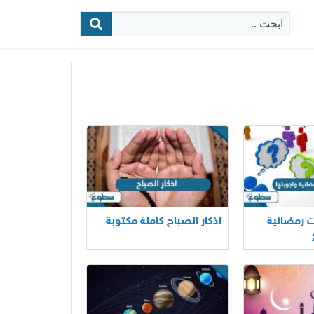
البحث:
 رمضانية
اذكار الصباح كاملة مكتوبة