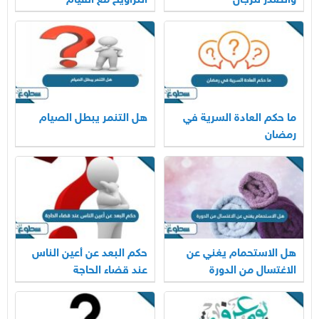
والصدر للرجال
التراويح مع القيام
ما حكم العادة السرية في
هل التنمر يبطل الصيام
رمضان
هل الاستحمام يغني عن
حكم البعد عن أعين الناس
الاغتسال من الدورة
عند قضاء الحاجة