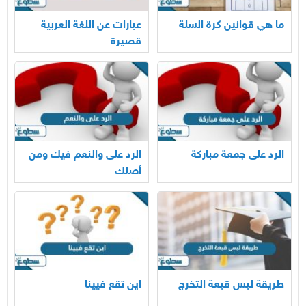
ما هي قوانين كرة السلة
عبارات عن اللغة العربية
قصيرة
الرد على جمعة مباركة
الرد على والنعم فيك ومن
أصلك
طريقة لبس قبعة التخرج
اين تقع فيينا