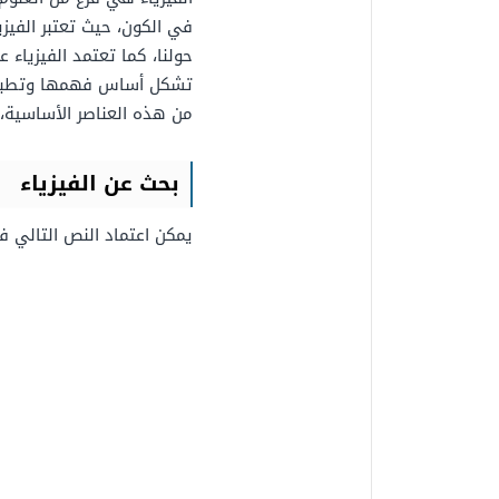
في الكون، حيث تعتبر الفيزي
حولنا، كما تعتمد الفيزياء 
تشكل أساس فهمها وتطبيقا
من هذه العناصر الأساسية، 
بحث عن الفيزياء
يمكن اعتماد النص التالي ف