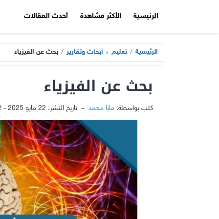
الرئيسية
الأكثر مشاهدة
أحدث المقالات
الرئيسية
/
تعليم
،
أبحاث وتقارير
/
بحث عن الفيزياء
بحث عن الفيزياء
كتب بواسطة:
مايا محمد
–
تاريخ النشر:
22 مايو 2025 - 6:02م