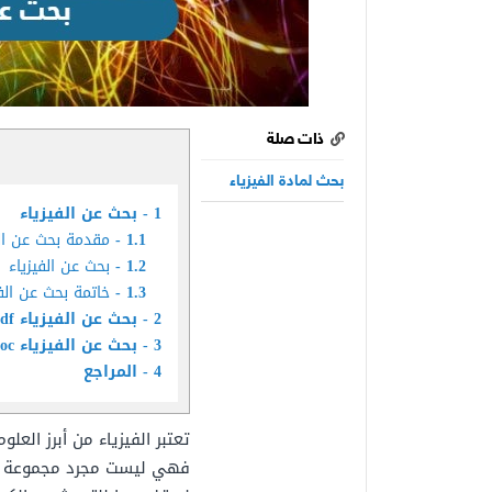
ذات صلة
بحث لمادة الفيزياء
1
بحث عن الفيزياء
1.1
مقدمة بحث عن الف
1.2
بحث عن الفيزياء
1.3
خاتمة بحث عن الفي
2
بحث عن الفيزياء pdf
3
بحث عن الفيزياء doc
4
المراجع
تعتبر الفيزياء من أبرز الع
فهي ليست مجرد مجموعة من 