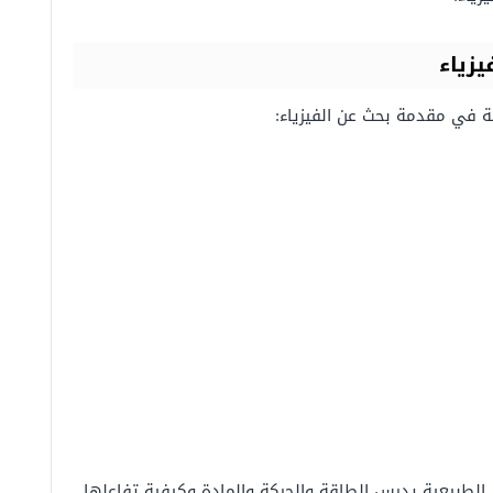
زياء
ية في مقدمة بحث عن الفيزياء:
 الطبيعية يدرس الطاقة والحركة والمادة وكيفية تفاعلها