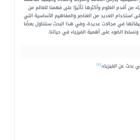
اء من أقدم العلوم وأكثرها تأثيرًا على فهمنا للعالم من
على استخدام العديد من العناصر والمفاهيم الأساسية التي
تها في مجالات عديدة، وفي هذا البحث سنتناول بعضًا
ونسلط الضوء على أهمية الفيزياء في حياتنا.
[1]
ي بحث عن الفيزياء: