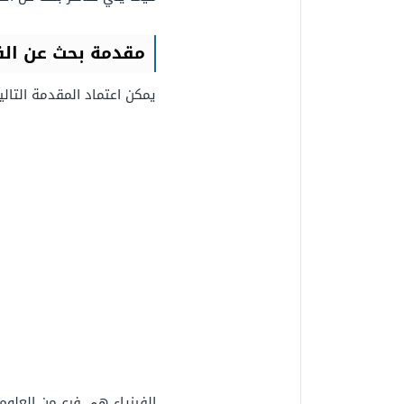
مقدمة بحث عن الفي
يمكن اعتماد المقدمة التال
الفيزياء هي فرع من العلوم