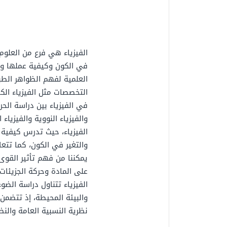
الفيزياء هي فرع من العلوم
في الكون وكيفية عملها وتأ
العلمية لفهم الظواهر الطب
التخصصات مثل الفيزياء الكل
في الفيزياء بين دراسة الح
والفيزياء النووية والفيزياء
الفيزياء، حيث تدرس كيفية 
والتغير في الكون، كما تتعا
يمكننا من فهم تأثير القوى
على المادة وحركة الجزيئات 
الفيزياء تتناول دراسة الض
والبيئة المحيطة، إذ تتضمن 
نظرية النسبية العامة والن