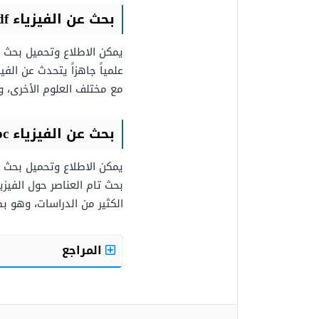
بحث عن الفيزياء
df
يمكن الاطلاع وتحميل بحث عن
علمياً جاهزاً يتحدث عن الف
مع مختلف العلوم الأخرى، وهو بصيغة pdf
بحث عن الفيزياء
oc
يمكن الاطلاع وتحميل بحث عن
بحث تام العناصر حول الفيزي
الكثير من الدراسات، وهو بصيغة
المراجع