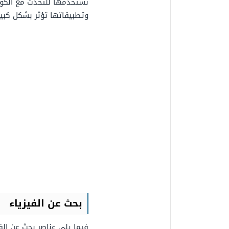
نستخدمها للتحدث مع الكون 
وتطبيقاتها تؤثر بشكل كبير 
بحث عن الفيزياء
فيما يلي عناصر بحث عن الفي