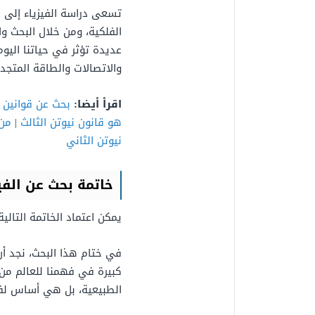
تسعى دراسة الفيزياء إلى ف
الفلكية، ومن خلال البحث و
عديدة تؤثر في حياتنا اليوم
والاتصالات والطاقة المتجدد
اقرأ أيضا:
بحث عن قوانين 
هو قانون نيوتن الثالث
|
من 
نيوتن الثاني
خاتمة بحث عن الفي
يمكن اعتماد الخاتمة التالي
في ختام هذا البحث، نجد أن
كبيرة في فهمنا للعالم من 
الطبيعية، بل هي أساس لفه