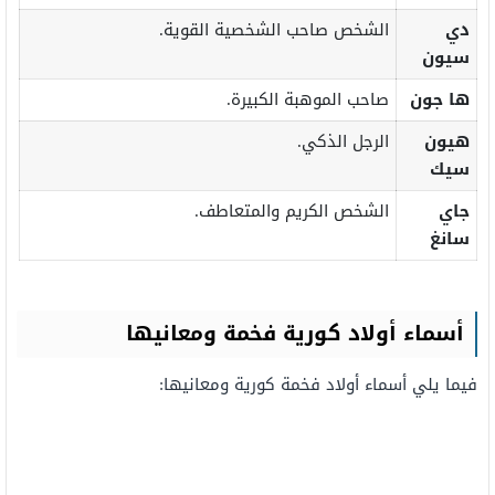
دي
الشخص صاحب الشخصية القوية.
سيون
ها جون
صاحب الموهبة الكبيرة.
هيون
الرجل الذكي.
سيك
جاي
الشخص الكريم والمتعاطف.
سانغ
أسماء أولاد كورية فخمة ومعانيها
فيما يلي أسماء أولاد فخمة كورية ومعانيها: