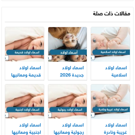
مقالات ذات صلة
اسماء اولاد
اسماء اولاد
اسماء اولاد
اسلامية
جديدة 2026
قديمة ومعانيها
ومعانيها
معاني جميلة لا
تفوتك
اسماء اولاد
اسماء اولاد
اسماء اولاد
غريبة ونادرة
رجولية ومعانيها
اجنبية ومعانيها