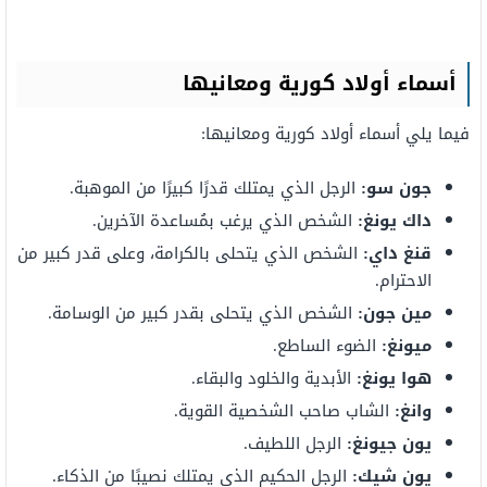
أسماء أولاد كورية ومعانيها
فيما يلي أسماء أولاد كورية ومعانيها:
جون سو:
الرجل الذي يمتلك قدرًا كبيرًا من الموهبة.
داك يونغ:
الشخص الذي يرغب بمُساعدة الآخرين.
قنغ داي:
الشخص الذي يتحلى بالكرامة، وعلى قدر كبير من
الاحترام.
مين جون:
الشخص الذي يتحلى بقدر كبير من الوسامة.
ميونغ:
الضوء الساطع.
هوا يونغ:
الأبدية والخلود والبقاء.
وانغ:
الشاب صاحب الشخصية القوية.
يون جيونغ:
الرجل اللطيف.
يون شيك:
الرجل الحكيم الذي يمتلك نصيبًا من الذكاء.