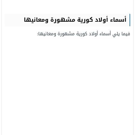
أسماء أولاد كورية مشهورة ومعانيها
فيما يلي أسماء أولاد كورية مشهورة ومعانيها: