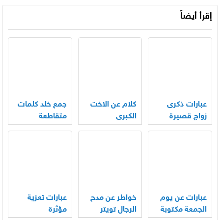
إقرأ أيضاً
عبارات ذكرى
كلام عن الاخت
جمع خلد كلمات
زواج قصيرة
الكبرى
متقاطعة
عبارات عن يوم
خواطر عن مدح
عبارات تعزية
الجمعة مكتوبة
الرجال تويتر
مؤثرة