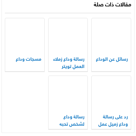
مقالات ذات صلة
رسائل عن الوداع
رسالة وداع زملاء
مسجات وداع
العمل تويتر
رد على رسالة
رسالة وداع
وداع زميل عمل
لشخص تحبه