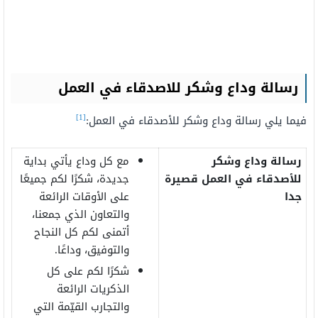
رسالة وداع وشكر للاصدقاء في العمل
[1]
فيما يلي رسالة وداع وشكر للأصدقاء في العمل:
رسالة وداع وشكر
مع كل وداع يأتي بداية
للأصدقاء في العمل قصيرة
جديدة، شكرًا لكم جميعًا
جدا
على الأوقات الرائعة
والتعاون الذي جمعنا،
أتمنى لكم كل النجاح
والتوفيق، وداعًا.
شكرًا لكم على كل
الذكريات الرائعة
والتجارب القيّمة التي