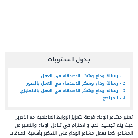
جدول المحتويات
1
رسالة وداع وشكر للاصدقاء في العمل
2
رسالة وداع وشكر للاصدقاء في العمل بالصور
3
رسالة وداع وشكر للاصدقاء في العمل بالانجليزي
4
المراجع
تعتبر مشاعر الوداع فرصة لتعزيز الروابط العاطفية مع الآخرين،
حيث يتم تجسيد الحب والاحترام في تبادل الوداع والتعبير عن
المشاعر، كما تعمل مشاعر الوداع على التذكير بأهمية العلاقات