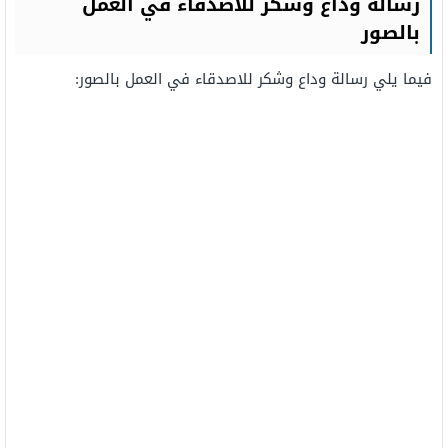
رسالة وداع وشكر للاصدقاء في العمل
بالصور
فيما يلي رسالة وداع وشكر للاصدقاء في العمل بالصور: