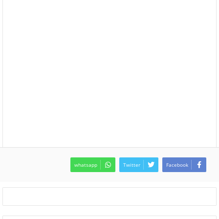
whatsapp
Twitter
Facebook