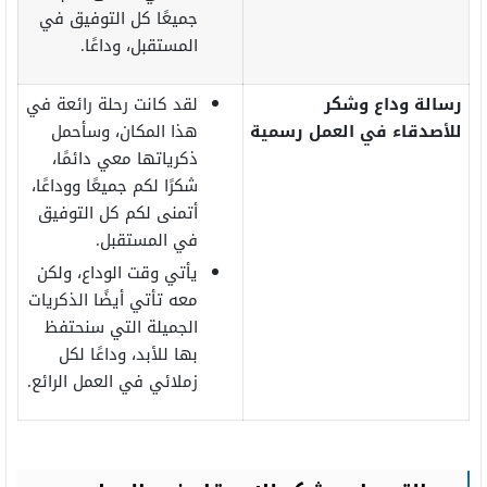
جميعًا كل التوفيق في
المستقبل، وداعًا.
رسالة وداع وشكر
لقد كانت رحلة رائعة في
للأصدقاء في العمل رسمية
هذا المكان، وسأحمل
ذكرياتها معي دائمًا،
شكرًا لكم جميعًا ووداعًا،
أتمنى لكم كل التوفيق
في المستقبل.
يأتي وقت الوداع، ولكن
معه تأتي أيضًا الذكريات
الجميلة التي سنحتفظ
بها للأبد، وداعًا لكل
زملائي في العمل الرائع.