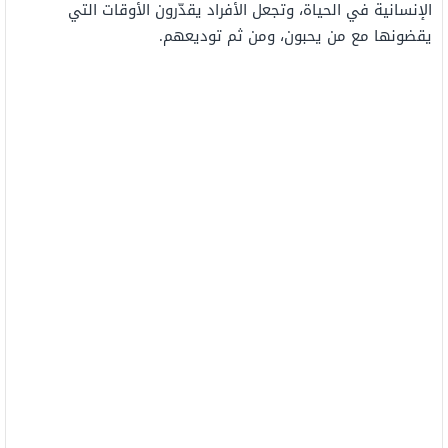
الإنسانية في الحياة، وتجعل الأفراد يقدّرون الأوقات التي
يقضونها مع من يحبون، ومن ثم توديعهم.