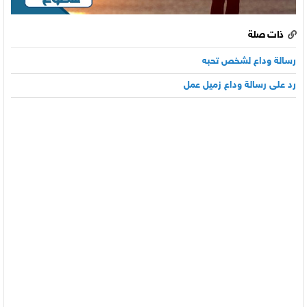
ذات صلة
رسالة وداع لشخص تحبه
رد على رسالة وداع زميل عمل