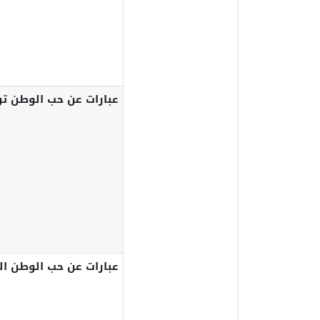
عبارات عن حب الوطن تو
عبارات عن حب الوطن 