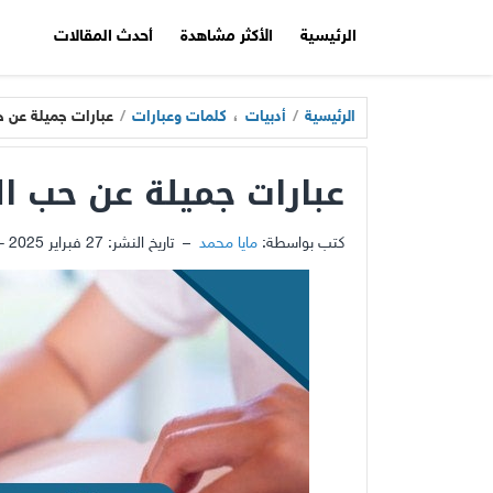
الرئيسية
الأكثر مشاهدة
أحدث المقالات
الرئيسية
/
أدبيات
،
كلمات وعبارات
/
عبارات جميلة عن 
عبارات جميلة عن حب ا
كتب بواسطة:
مايا محمد
–
تاريخ النشر:
27 فبراير 2025 - 11:40ص