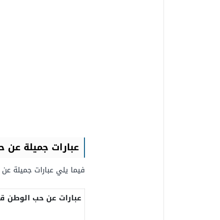
عبارات جميلة عن 
فيما يلي عبارات جميلة عن 
عبارات عن حب الوطن ق