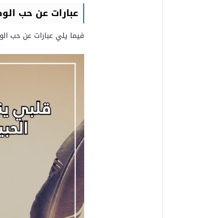
عبارات عن حب الو
فيما يلي عبارات عن حب الو