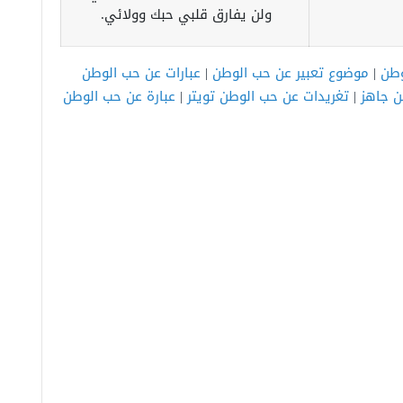
ولن يفارق قلبي حبك وولائي.
وطن
|
موضوع تعبير عن حب الوطن
|
عبارات عن حب الوطن
ن جاهز
|
تغريدات عن حب الوطن تويتر
|
عبارة عن حب الوطن