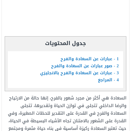
جدول المحتويات
1
عبارات عن السعادة والفرح
2
صور عبارات عن السعادة والفرح
3
عبارات عن السعادة والفرح بالانجليزي
4
المراجع
السعادة هي أكثر من مجرد شعور بالفرح، إنها حالة من الارتياح
والرضا الداخلي تتجلى في توازن الحياة وتقديرها، تتجلى
السعادة والفرح في القدرة على التقدير للحظات الصغيرة، وفي
القدرة على الشعور بالامتنان تجاه الأشياء البسيطة في الحياة،
حيث تعتبر السعادة ركيزة أساسية في بناء حياة مثمرة ومجتمع