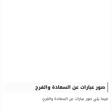
صور عبارات عن السعادة والفرح
فيما يلي صور عبارات عن السعادة والفرح: