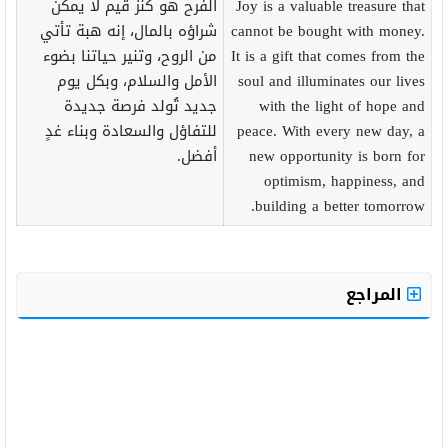
Joy is a valuable treasure that
الفرح هو كنز قيم لا يمكن
cannot be bought with money.
شراؤه بالمال، إنه هبة تأتي
It is a gift that comes from the
من الروح، وتنير حياتنا بضوء
soul and illuminates our lives
الأمل والسلام، وبكل يوم
with the light of hope and
جديد تُولد فرصة جديدة
peace. With every new day, a
للتفاؤل والسعادة وبناء غدٍ
new opportunity is born for
أفضل.
optimism, happiness, and
building a better tomorrow.
المراجع