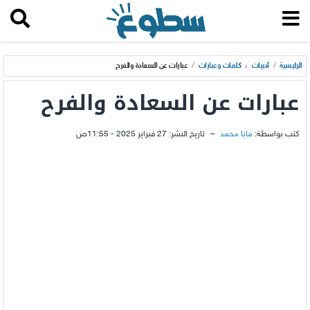
الرئيسية
/
أدبيات
،
كلمات وعبارات
/
عبارات عن السعادة والفرح
عبارات عن السعادة والفرح
كتب بواسطة:
مايا محمد
–
تاريخ النشر:
27 فبراير 2025 - 11:55ص