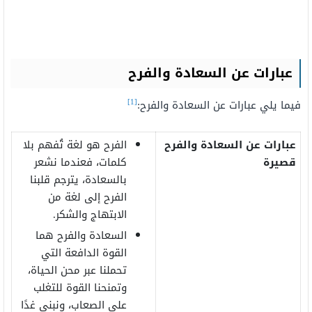
عبارات عن السعادة والفرح
[1]
فيما يلي عبارات عن السعادة والفرح:
عبارات عن السعادة والفرح
الفرح هو لغة تُفهم بلا
قصيرة
كلمات، فعندما نشعر
بالسعادة، يترجم قلبنا
الفرح إلى لغة من
الابتهاج والشكر.
السعادة والفرح هما
القوة الدافعة التي
تحملنا عبر محن الحياة،
وتمنحنا القوة للتغلب
على الصعاب، ونبني غدًا