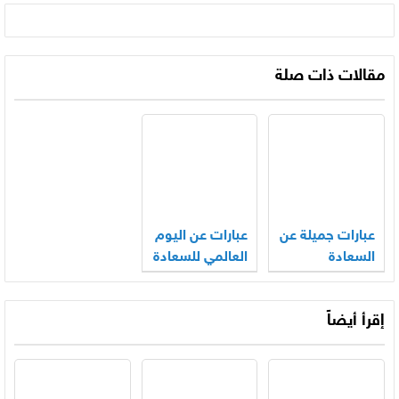
مقالات ذات صلة
عبارات جميلة عن
عبارات عن اليوم
السعادة
العالمي للسعادة
إقرأ أيضاً