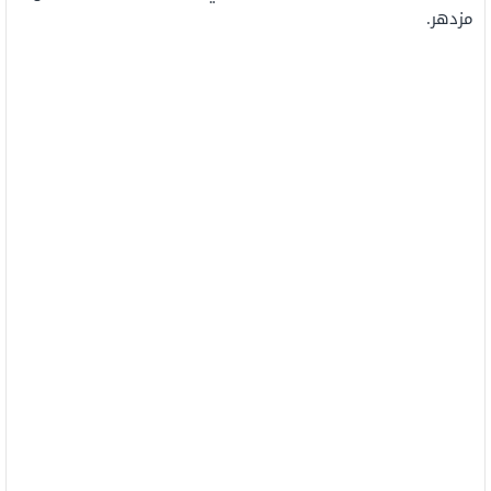
مزدهر.