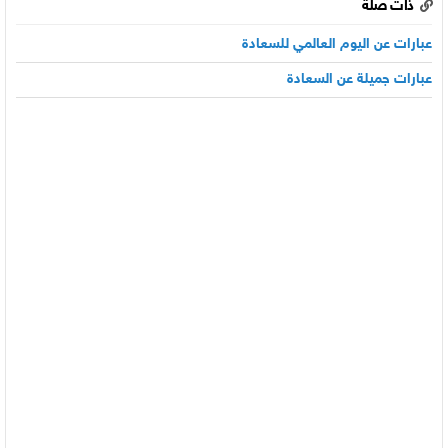
ذات صلة
عبارات عن اليوم العالمي للسعادة
عبارات جميلة عن السعادة