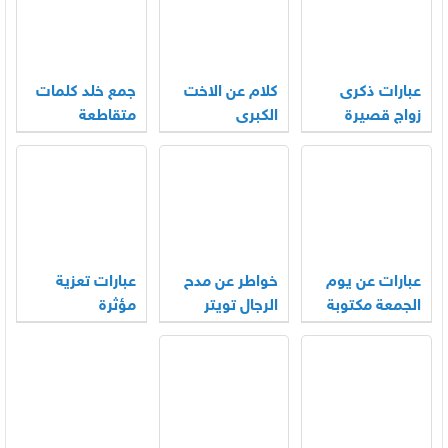
عبارات ذكرى
كلام عن الاخت
جمع خلد كلمات
زواج قصيرة
الكبرى
متقاطعة
عبارات عن يوم
خواطر عن مدح
عبارات تعزية
الجمعة مكتوبة
الرجال تويتر
مؤثرة