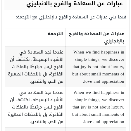
عبارات عن السعادة والفرح بالانجليزي
فيما يلي عبارات عن السعادة والفرح بالإنجليزي مع الترجمة:
عبارات عن السعادة والفرح
الترجمة
بالإنجليزي
When we find happiness in
عندما نجد السعادة في
simple things, we discover
الأشياء البسيطة، نكتشف أن
that joy is not about luxury,
الفرح ليس مرتبطًا بالملكات
but about small moments of
الفاخرة، بل باللحظات الصغيرة
love and appreciation.
من الحب والتقدير.
When we find happiness in
عندما نجد السعادة في
simple things, we discover
الأشياء البسيطة، نكتشف أن
that joy is not about luxury,
الفرح ليس مرتبطًا بالملكات
but about small moments of
الفاخرة، بل باللحظات الصغيرة
love and appreciation.
من الحب والتقدير.