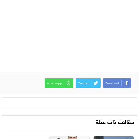
whatsapp
Twitter
Facebook
مقالات ذات صلة