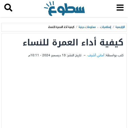
الرئيسية
/
إسلاميات
،
معلومات دينية
/
كيفية أداء العمرة للنساء
كيفية أداء العمرة للنساء
كتب بواسطة:
أماني أشرف
–
تاريخ النشر:
13 ديسمبر 2024 - 10:11م