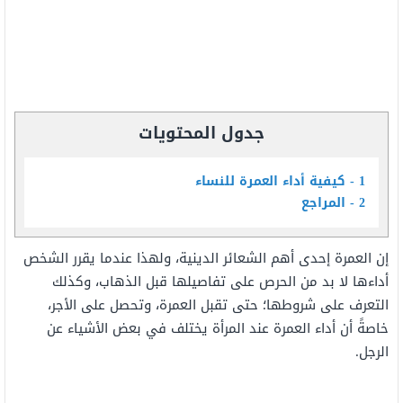
جدول المحتويات
1
كيفية أداء العمرة للنساء
2
المراجع
إن العمرة إحدى أهم الشعائر الدينية، ولهذا عندما يقرر الشخص
أداءها لا بد من الحرص على تفاصيلها قبل الذهاب، وكذلك
التعرف على شروطها؛ حتى تقبل العمرة، وتحصل على الأجر،
خاصةً أن أداء العمرة عند المرأة يختلف في بعض الأشياء عن
الرجل.