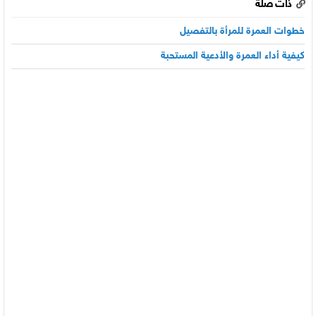
ذات صلة
خطوات العمرة للمرأة بالتفصيل
كيفية أداء العمرة والأدعية المستحبة