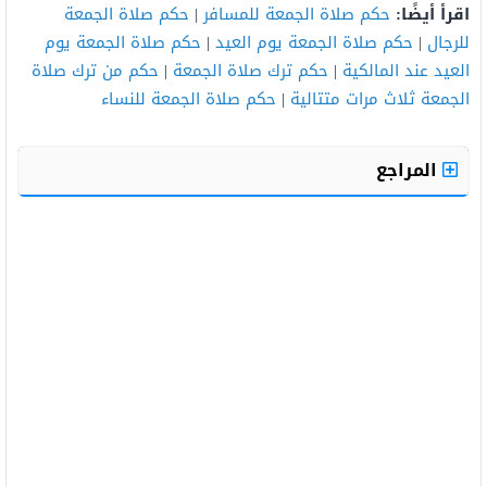
اقرأ أيضًا:
حكم صلاة الجمعة للمسافر
|
حكم صلاة الجمعة
للرجال
|
حكم صلاة الجمعة يوم العيد
|
حكم صلاة الجمعة يوم
العيد عند المالكية
|
حكم ترك صلاة الجمعة
|
حكم من ترك صلاة
الجمعة ثلاث مرات متتالية
|
حكم صلاة الجمعة للنساء
المراجع