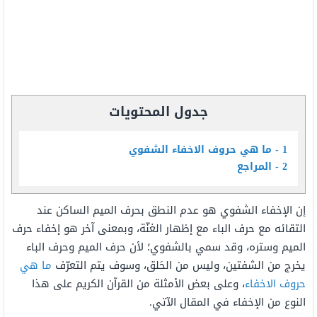
جدول المحتويات
1
ما هي حروف الاخفاء الشفوي
2
المراجع
إن الإخفاء الشفوي هو عدم النطق بحرف الميم الساكن عند
التقائه مع حرف الباء مع إظهار الغنّة، وبمعنى آخر هو إخفاء حرف
الميم وستره، وقد سمي بالشفوي؛ لأن حرف الميم وحرف الباء
يخرج من الشفتين، وليس من الحَلق، وسوف يتم التعرّف
ما هي
حروف الاخفاء
، وعلى بعض الأمثلة من القرآن الكريم على هذا
النوع من الإخفاء في المقال الآتي.