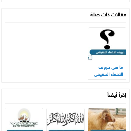
مقالات ذات صلة
ما هي حروف
الاخفاء الحقيقي
إقرأ أيضاً