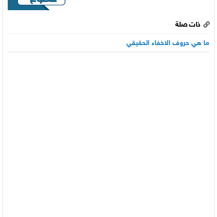
ذات صلة
ما هي حروف الاخفاء الحقيقي