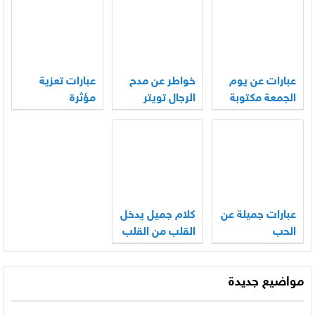
عبارات عن يوم
خواطر عن مدح
عبارات تعزية
الجمعة مكتوبة
الرجال تويتر
مؤثرة
عبارات جميلة عن
كلام جميل يدخل
الحب
القلب من القلب
مواضيع جديدة