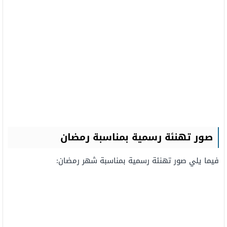
صور تهنئة رسمية بمناسبة رمضان
فيما يلي صور تهنئة رسمية بمناسبة شهر رمضان: