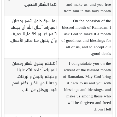
and make us, and you free
هذا الشهر الفضيل.
from him in this holy month.
On the occasion of the
بمناسبة حلول شهر رمضان
blessed month of Ramadan, I
المبارك، أسأل الله أن يجعله
ask God to make it a month
شهر خير وبركة علينا جميعًا،
of goodness and blessings for
وأن يتقبل منا صالح الأعمال.
all of us, and to accept our
good deeds.
I congratulate you on the
أهنئكم بحلول شهر رمضان
advent of the blessed month
المبارك، أعاده الله علينا
of Ramadan. May God bring
وعليكم باليمن والبركات،
it back to us and you with
وجعلنا من الذين يغفر لهم
blessings and blessings, and
فيه، ويعتق من النار.
make us among those who
will be forgiven and freed
from Hell.