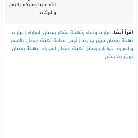
الله علينا وعليكم باليمن
والبركات.
اقرأ أيضًا:
عبارات ودعاء وتهنئة بشهر رمضان المبارك
|
عبارات
تهنئة رمضان تويتر جديدة
|
أجمل بطاقة تهنئة رمضان بالاسم
والصورة
|
خواطر ورسائل تهنئة رمضان المبارك
|
تهنئة رمضان
تويتر صديقتي