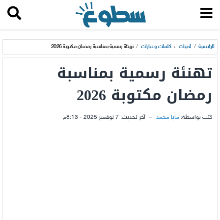
الرئيسية
/
أدبيات
،
كلمات وعبارات
/
تهنئة رسمية بمناسبة رمضان مكتوبة 2026
تهنئة رسمية بمناسبة
رمضان مكتوبة 2026
كتب بواسطة:
مايا محمد
–
آخر تحديث:
7 نوفمبر 2025 - 8:13م