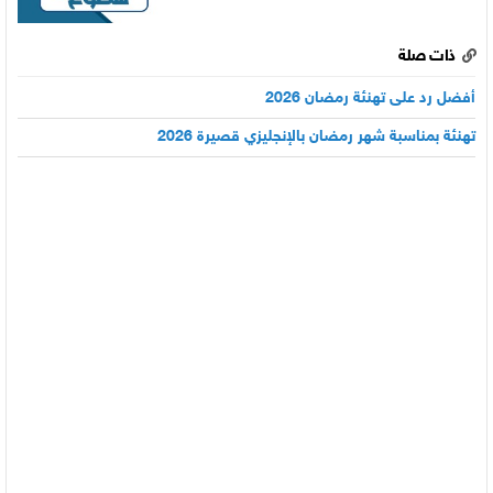
ذات صلة
أفضل رد على تهنئة رمضان 2026
تهنئة بمناسبة شهر رمضان بالإنجليزي قصيرة 2026