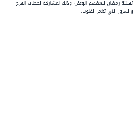
تهنئة رمضان لبعضهم البعض، وذلك لمشاركة لحظات الفرح
والسرور التي تغمر القلوب.