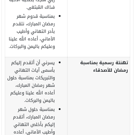
فذاك المُبتغى.
بمناسبة قدوم شهر
رمضان المبارك، نتقدم
بأحر التهاني وأطيب
الأماني، أعاده الله علينا
وعليكم باليمن والبركات.
تهنئة رسمية بمناسبة
يسرني أن أتقدم إليكم
رمضان للأصدقاء
بأسمى آيات التهاني
والتبريكات بمناسبة حلول
شهر رمضان المبارك،
أعاده الله علينا وعليكم
باليمن والبركات.
بمناسبة حلول شهر
رمضان المبارك، أتقدم
إليكم بأخلص التهاني
وأطيب الأماني، أعاده