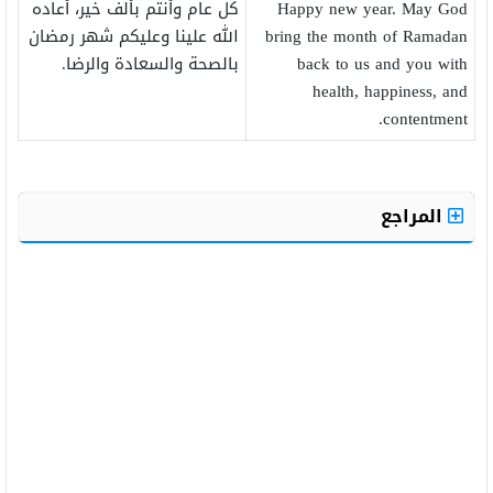
Happy new year. May God
كل عام وأنتم بألف خير، أعاده
bring the month of Ramadan
الله علينا وعليكم شهر رمضان
back to us and you with
بالصحة والسعادة والرضا.
health, happiness, and
contentment.
المراجع