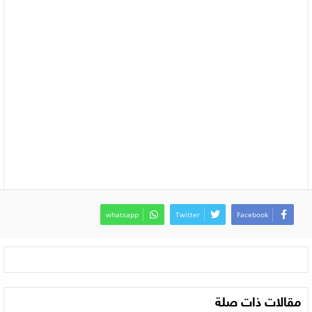
whatsapp
Twitter
Facebook
مقالات ذات صلة