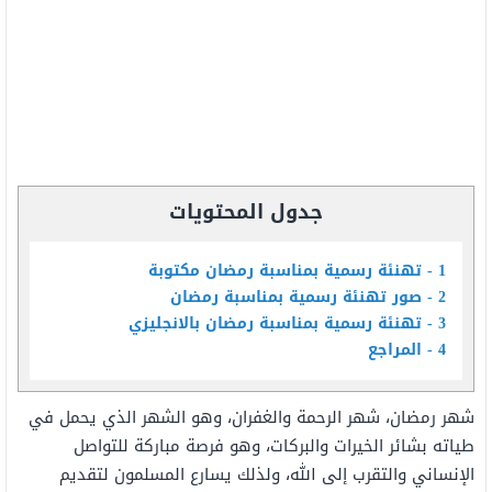
جدول المحتويات
1
تهنئة رسمية بمناسبة رمضان مكتوبة
2
صور تهنئة رسمية بمناسبة رمضان
3
تهنئة رسمية بمناسبة رمضان بالانجليزي
4
المراجع
شهر رمضان، شهر الرحمة والغفران، وهو الشهر الذي يحمل في
طياته بشائر الخيرات والبركات، وهو فرصة مباركة للتواصل
الإنساني والتقرب إلى الله، ولذلك يسارع المسلمون لتقديم