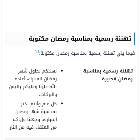
تهنئة رسمية بمناسبة رمضان مكتوبة
[1]
فيما يلي تهنئة رسمية بمناسبة رمضان مكتوبة:
تهنئة رسمية بمناسبة
نهنئكم بحلول شهر
رمضان قصيرة
رمضان المبارك، أعاده
الله علينا وعليكم باليمن
والبركات.
كل عام وأنتم بخير
بمناسبة شهر رمضان
المبارك، وجعلنا وإياكم
من العتقاء فيه من النار.