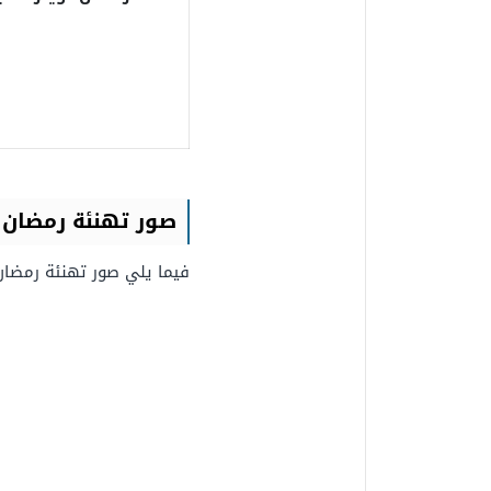
صور تهنئة رمضان 
فيما يلي صور تهنئة رمضان