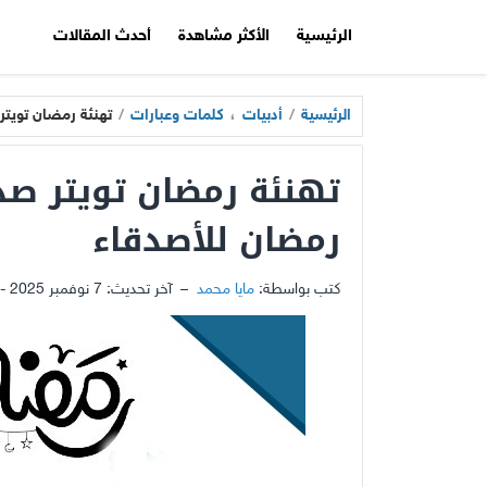
الرئيسية
الأكثر مشاهدة
أحدث المقالات
الرئيسية
/
أدبيات
،
كلمات وعبارات
/
تهنئة رمضان تويتر
تهنئة رمضان تويتر صد
رمضان للأصدقاء
كتب بواسطة:
مايا محمد
–
آخر تحديث:
7 نوفمبر 2025 - 8:12م