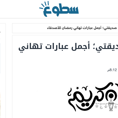
 صديقتي؛ أجمل عبارات تهاني رمضان للأصدقاء
م
يقتي؛ أجمل عبارات تهاني