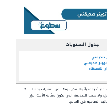
جدول المحتويات
ر صديقتي
تويتر صديقتي
ن للأصدقاء
مليئة بالمحبة والتقدير، وتعبر عن التمنيات بقضاء شهر
ل، ولا سيما للصديقة التي تكون بمثابة الأخت، فإن
نية السامية في العالم.