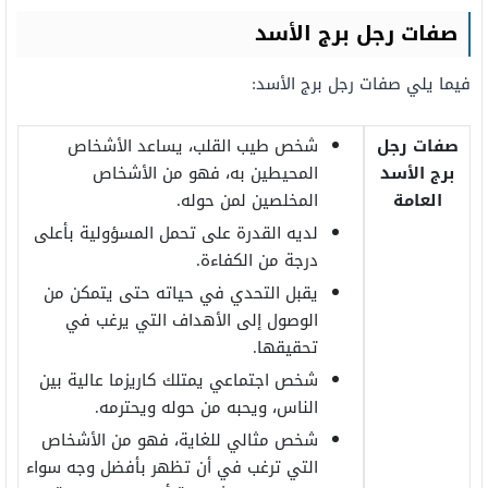
صفات رجل برج الأسد
فيما يلي صفات رجل برج الأسد:
صفات رجل
شخص طيب القلب، يساعد الأشخاص
برج الأسد
المحيطين به، فهو من الأشخاص
العامة
المخلصين لمن حوله.
لديه القدرة على تحمل المسؤولية بأعلى
درجة من الكفاءة.
يقبل التحدي في حياته حتى يتمكن من
الوصول إلى الأهداف التي يرغب في
تحقيقها.
شخص اجتماعي يمتلك كاريزما عالية بين
الناس، ويحبه من حوله ويحترمه.
شخص مثالي للغاية، فهو من الأشخاص
التي ترغب في أن تظهر بأفضل وجه سواء