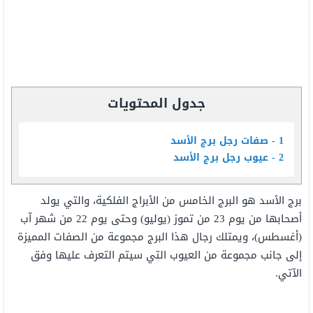
جدول المحتويات
1
صفات رجل برج الأسد
2
عيوب رجل برج الأسد
برج الأسد هو البرج الخامس من الأبراج الفلكية، والتي يولد
أصحابها من يوم 23 من تموز (يوليو) وحتى يوم 22 من شهر آب
(أغسطس)، ويمتلك رجال هذا البرج مجموعة من الصفات المميزة
إلى جانب مجموعة من العيوب التي سيتم التعرف عليها وفق
الآتي.