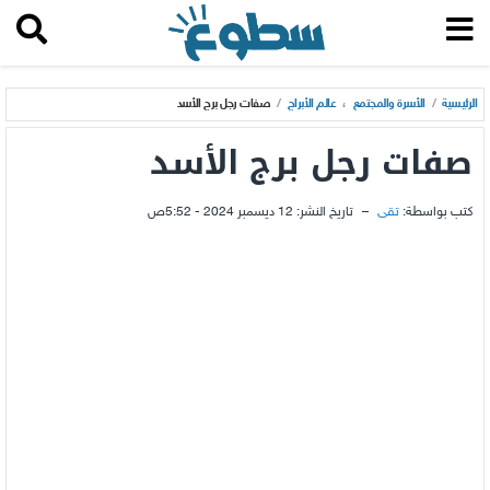
الرئيسية
/
الأسرة والمجتمع
،
عالم الأبراج
/
صفات رجل برج الأسد
صفات رجل برج الأسد
كتب بواسطة:
تقى
–
تاريخ النشر:
12 ديسمبر 2024 - 5:52ص