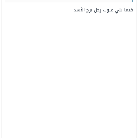
فيما يلي عيوب رجل برج الأسد: