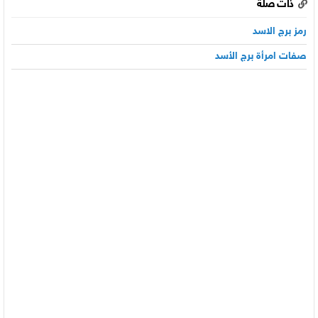
ذات صلة
رمز برج الاسد
صفات امرأة برج الأسد