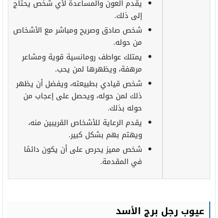
يقدم العون والمساعدة لأي شخص يحتاج
إلى ذلك.
شخص صادق وصريح ومباشر مع الأشخاص
من حوله.
يمتلك عواطف رومانسية قوية ومشاعر
مرهفة، ويظهرها لمن يحب.
شخص قيادي بطبيعته، ويفضل أن يظهر
ذلك لمن حوله، ويحصل على إعجاب من
حوله بذلك.
يقدم الرعاية للأشخاص القريبين منه،
ويهتم بهم بشكل كبير.
شخص مميز يحرص على أن يكون دائمًا
في المقدمة.
عيوب رجل برج الأسد