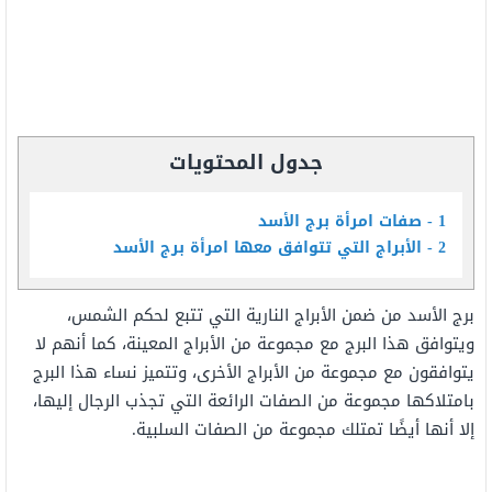
جدول المحتويات
1
صفات امرأة برج الأسد
2
الأبراج التي تتوافق معها امرأة برج الأسد
برج الأسد من ضمن الأبراج النارية التي تتبع لحكم الشمس،
ويتوافق هذا البرج مع مجموعة من الأبراج المعينة، كما أنهم لا
يتوافقون مع مجموعة من الأبراج الأخرى، وتتميز نساء هذا البرج
بامتلاكها مجموعة من الصفات الرائعة التي تجذب الرجال إليها،
إلا أنها أيضًا تمتلك مجموعة من الصفات السلبية.