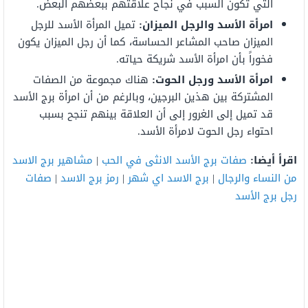
التي تكون السبب في نجاح علاقتهم ببعضهم البعض.
امرأة الأسد والرجل الميزان:
تميل المرأة الأسد للرجل
الميزان صاحب المشاعر الحساسة، كما أن رجل الميزان يكون
فخوراً بأن امرأة الأسد شريكة حياته.
امرأة الأسد ورجل الحوت:
هناك مجموعة من الصفات
المشتركة بين هذين البرجين، وبالرغم من أن امرأة برج الأسد
قد تميل إلى الغرور إلى أن العلاقة بينهم تنجح بسبب
احتواء رجل الحوت لامرأة الأسد.
اقرأ أيضا:
صفات برج الأسد الانثى في الحب
|
مشاهير برج الاسد
من النساء والرجال
|
برج الاسد اي شهر
|
رمز برج الاسد
|
صفات
رجل برج الأسد