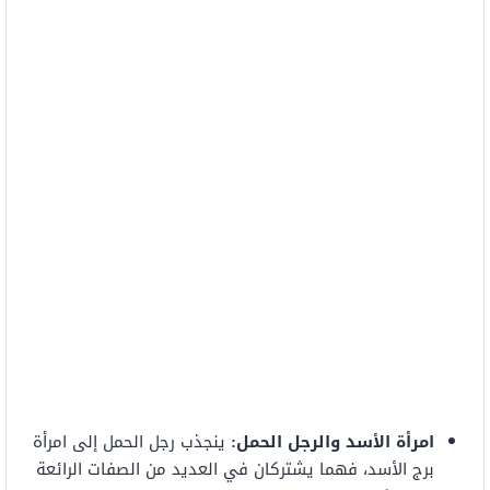
امرأة الأسد والرجل الحمل:
ينجذب رجل الحمل إلى امرأة
برج الأسد، فهما يشتركان في العديد من الصفات الرائعة