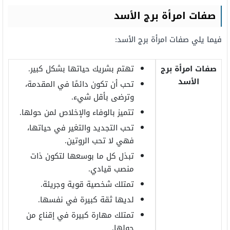
صفات امرأة برج الأسد
فيما يلي صفات امرأة برج الأسد:
صفات امرأة برج
تهتم بشريك حياتها بشكل كبير.
الأسد
تحب أن تكون دائمًا في المقدمة،
وترضى بأقل شيء.
تتميز بالوفاء والإخلاص لمن حولها.
تحب التجديد والتغير في حياتها،
فهي لا تحب الروتين.
تبذل كل ما بوسعها لتكون ذات
منصب قيادي.
تمتلك شخصية قوية وجريئة.
لديها ثقة كبيرة في نفسها.
تمتلك مهارة كبيرة في إقناع من
حولها.