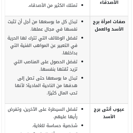
الأصدقاء
تمتلك الكثير من الأصدقاء.
صفات امرأة برج
تبذل كل ما بوسعها من أجل أن تثبت
الأسد والعمل
نفسها في مجال عملها.
تفضل الوظائف التي تترك لها الحرية
في التعبير عن المواهب الفنية التي
بداخلها.
تفضل الحصول على المناصب التي
تزيد ثقتها بنفسها.
تبذل ما بوسعها حتى تصل إلى
هدفها من الناحية المادية؛ لأنها
تحب المال كثيرًا.
عيوب أنثى برج
تفضل السيطرة على الآخرين، وتفرض
الأسد
رأيها عليهم.
شخصية حساسة للغاية.