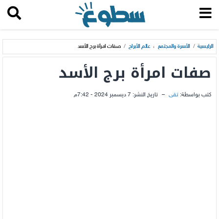
الرئيسية
/
الأسرة والمجتمع
،
عالم الأبراج
/
صفات امرأة برج الأسد
صفات امرأة برج الأسد
كتب بواسطة:
تقى
–
تاريخ النشر:
7 ديسمبر 2024 - 7:42م