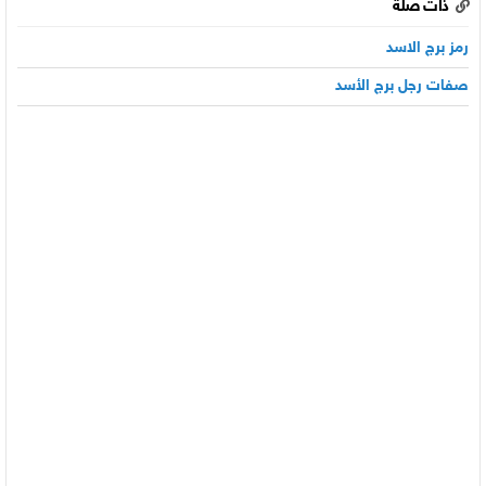
ذات صلة
رمز برج الاسد
صفات رجل برج الأسد