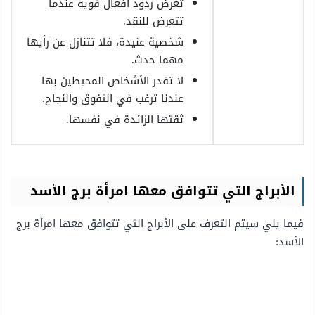
تعرض ردود أفعال قوية عندما
تتعرض للنقد.
شخصية عنيدة، فلا تتنازل عن رأيها
مهما حدث.
لا تقدر الأشخاص المحيطين بها
عندنا ترغب في التفوق والنجاح.
ثقتها الزائدة في نفسها.
الأبراج التي تتوافق معها امرأة برج الأسد
فيما يلي سيتم التعرف على الأبراج التي تتوافق معها امرأة برج
الأسد: