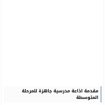
مقدمة اذاعة مدرسية جاهزة للمرحلة
المتوسطة