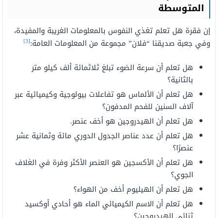
المتوسطة
إن فقرة هل تعلم تغذي النفوس بالمعلومات الغريبة والمفيدة،
[3]
وفي جعبة صديقنا “فلان” مجموعة من المعلومات العامة:
هل تعلم أن سرعة الضوء تبلغ ثلاثمائة ألف كيلو متر
بالثانية؟
هل تعلم أن الألماس هو تفاعلات بيولوجية وكيميائية عبر
آلاف السنين للفحم المدفون؟
هل تعلم أن الهيدروجين هو أخف عنصر.
هل تعلم أن عدد عناصر الجدول الدوري مائة وثمانية عشر
عنصرًا؟
هل تعلم أن الأكسجين هو العنصر الأكثر وفرة في الغلاف
الجوي؟
هل تعلم أن الهيليوم أخف من الهواء؟
هل تعلم أن الاسم الكيميائي الماء هو أحادي أوكسيد
ثنائي الهيدروجين؟