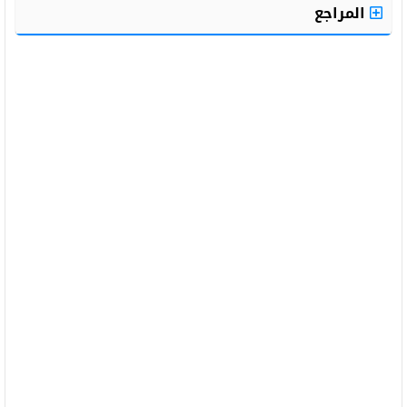
المراجع