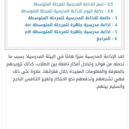
2.5
شعر للاذاعة المدرسية للمرحلة المتوسطة
2.6
حكمة اليوم للاذاعة المدرسية للمرحلة المتوسطة
3
خاتمة للاذاعة المدرسية للمرحلة المتوسطة
4
اذاعة مدرسية جاهزة للمرحلة المتوسطة doc
5
اذاعة مدرسية جاهزة للمرحلة المتوسطة pdf
6
المراجع
تعد الإذاعة المدرسية منبرًا هامًا في البيئة المدرسية؛ بسبب ما
تحمله من فوائد وتبادل أفكار نافعة بين الطلاب، كذلك تزويدهم
بالمعرفة والمعلومات المفيدة خلال فقراتها، علاوة على ذلك
فهي تشجعهم وتدفعهم نحو الابتكار وتعزيز التنافس الناجح
والسليم بينهم.