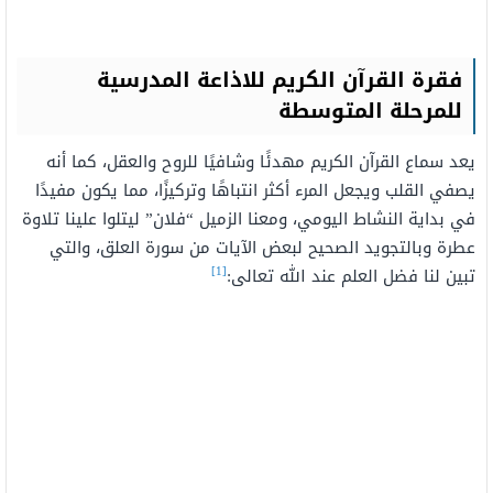
فقرة القرآن الكريم للاذاعة المدرسية
للمرحلة المتوسطة
يعد سماع القرآن الكريم مهدئًا وشافيًا للروح والعقل، كما أنه
يصفي القلب ويجعل المرء أكثر انتباهًا وتركيزًا، مما يكون مفيدًا
في بداية النشاط اليومي، ومعنا الزميل “فلان” ليتلوا علينا تلاوة
عطرة وبالتجويد الصحيح لبعض الآيات من سورة العلق، والتي
[1]
تبين لنا فضل العلم عند الله تعالى: