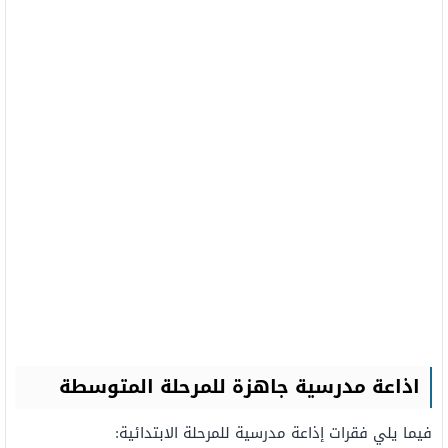
اذاعة مدرسية جاهزة للمرحلة المتوسطة
فيما يلي فقرات إذاعة مدرسية للمرحلة الابتدائية: