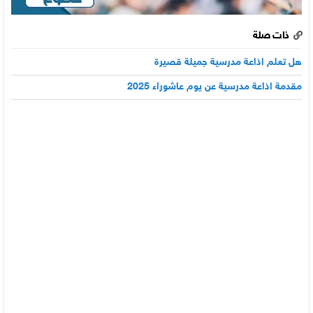
ذات صلة
هل تعلم اذاعة مدرسية جميلة قصيرة
مقدمة اذاعة مدرسية عن يوم عاشوراء 2025