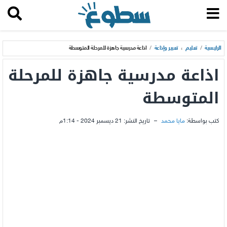
الرئيسية
/
تعليم
،
تعبير وإذاعة
/
اذاعة مدرسية جاهزة للمرحلة المتوسطة
اذاعة مدرسية جاهزة للمرحلة
المتوسطة
كتب بواسطة:
مايا محمد
–
تاريخ النشر:
21 ديسمبر 2024 - 1:14م