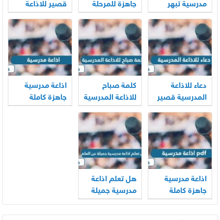
مدرسية تبهر
جاهزة للمرحلة
قصير للاذاعة
المعلمين
الابتدائية
المدرسية
مكتوبة وجاهزة
2026
دعاء للاذاعة
كلمة صباح
اذاعة مدرسية
المدرسية قصير
للاذاعة المدرسية
جاهزة كاملة
قصيرة وجميلة
الفقرات لجميع
2026
المراحل 2026
اذاعة مدرسية
هل تعلم اذاعة
جاهزة كاملة
مدرسية جميلة
الفقرات مع
عن العلم 2026
المقدمة