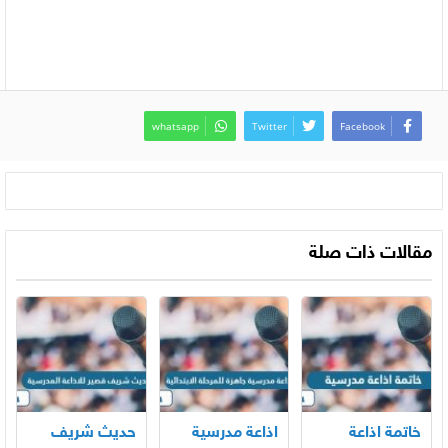
whatsapp
Twitter
Facebook
مقالات ذات صلة
خاتمة اذاعة
اذاعة مدرسية
حديث شريف