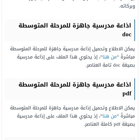
وبركاته.
اذاعة مدرسية جاهزة للمرحلة المتوسطة
doc
يمكن الاطلاع وتحميل إذاعة مدرسية جاهزة للمرحلة المتوسطة
مباشرةً “
من هنا
“، إذ يحتوي هذا الملف على إذاعة مدرسية
بصيغة doc تامة العناصر.
اذاعة مدرسية جاهزة للمرحلة المتوسطة
pdf
يمكن الاطلاع وتحميل إذاعة مدرسية جاهزة للمرحلة المتوسطة
مباشرةً “
من هنا
“، إذ يحتوي هذا الملف على إذاعة مدرسية
بصيغة pdf كاملة العناصر.