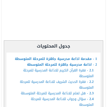
جدول المحتويات
1
مقدمة اذاعة مدرسية جاهزة للمرحلة المتوسطة
2
اذاعة مدرسية جاهزة للمرحلة المتوسطة
2.1
فقرة القرآن الكريم للاذاعة المدرسية للمرحلة
المتوسطة
2.2
فقرة الحديث الشريف للاذاعة المدرسية للمرحلة
المتوسطة
2.3
هل تعلم للاذاعة المدرسية للمرحلة المتوسطة
2.4
سؤال وجواب للاذاعة المدرسية للمرحلة
المتوسطة