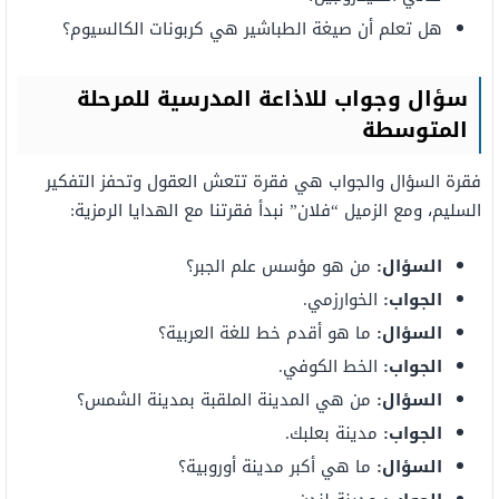
هل تعلم أن صيغة الطباشير هي كربونات الكالسيوم؟
سؤال وجواب للاذاعة المدرسية للمرحلة
المتوسطة
فقرة السؤال والجواب هي فقرة تتعش العقول وتحفز التفكير
السليم، ومع الزميل “فلان” نبدأ فقرتنا مع الهدايا الرمزية:
السؤال:
من هو مؤسس علم الجبر؟
الجواب:
الخوارزمي.
السؤال:
ما هو أقدم خط للغة العربية؟
الجواب:
الخط الكوفي.
السؤال:
من هي المدينة الملقبة بمدينة الشمس؟
الجواب:
مدينة بعلبك.
السؤال:
ما هي أكبر مدينة أوروبية؟