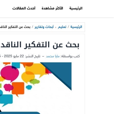
الرئيسية
الأكثر مشاهدة
أحدث المقالات
الرئيسية
/
تعليم
،
أبحاث وتقارير
/
بحث عن التفكير الناق
بحث عن التفكير الناقد
كتب بواسطة:
مايا محمد
–
تاريخ النشر:
22 مايو 2025 - 6:25م