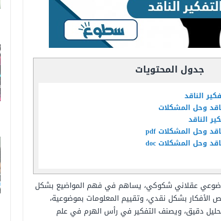
جدول المحتويات
كير الناقد
ناقد وحل المشكلات
ير الناقد
قد وحل المشكلات pdf
قد وحل المشكلات doc
 موضوعي عقلاني شكوكي، يساهم في فهم المواضيع بشكل
 الأفكار بشكل نقدي، وتقييم المعلومات بموضوعية،
ى تحليل دقيق، ويصنف التفكير في رأس الهرم في علم