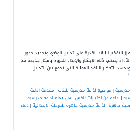
 التفكير الناقد القدرة على تحليل الوضع، وتحديد جذور
ة، إذ يتطلب ذلك الابتكار والإبداع للخروج بأفكار جديدة قد
د التفكير الناقد العملية التي تجمع بين التحليل
مدرسية
|
مواضيع اذاعة مدرسية للبنات
|
مقدمة اذاعة
سية
|
اذاعة عن اختبارات نافس
|
هل تعلم اذاعة مدرسية
سية جاهزة
|
اذاعة مدرسية جاهزة للمرحلة الابتدائية
|
دعاء