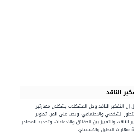
ير الناقد
ل إن التفكير الناقد وحل المشكلات يشكلان مهارتين
لتطور الشخصي والاجتماعي، ويجب على المرء تطوير
 الناقد، والتمييز بين الحقائق والادعاءات، وتحديد المصادر
 مهارات التحليل والاستنتاج.