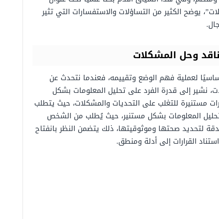
ات”، يوضح الكثير من التساؤلات والاستفسارات التي تثير
ال.
ناقد وحل المشكلات
ًا أساسيًا لعملية فهم الوضع وتقييمه، فعندما نتحدث عن
ات، نشير إلى قدرة الفرد على تحليل المعلومات بشكل
ات مستنيرة للتغلب على التحديات والمشكلات، حيث يتطلب
 تحليل المعلومات بشكل مستنير، حيث يُطلب من الشخص
دقة لتحديد صحتها وموثوقيتها، ذلك يتضمن النظر بانفتاح
استناد القرارات إلى أدلة ومنطق.