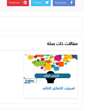
Pinterest
Twitter
Facebook
مقالات ذات صلة
تعريف التفكير الناقد