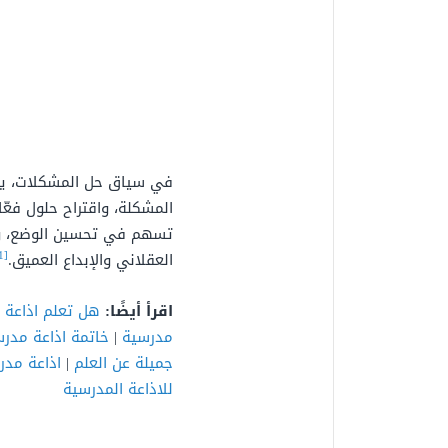
في سياق حل المشكلات، يعزز
المشكلة، واقتراح حلول فعّال
تسهم في تحسين الوضع، ويجس
[1]
العقلاني والإبداع العميق.
اقرأ أيضًا:
هل تعلم اذاعة 
مدرسية
|
خاتمة اذاعة مدر
جميلة عن العلم
|
اذاعة مدر
للاذاعة المدرسية