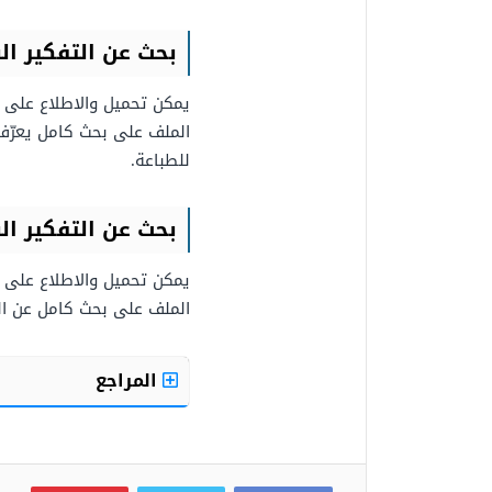
بحث عن التفكير ا
يمكن تحميل والاطلاع على بح
للطباعة.
بحث عن التفكير ا
يمكن تحميل والاطلاع على بح
الملف على بحث كامل عن التف
المراجع