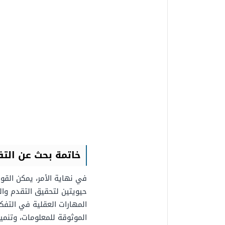
خاتمة بحث عن التفك
في نهاية الأمر، يمكن القو
حيويتين لتحقيق التقدم وا
المهارات العقلية في التفكير
الموثوقة للمعلومات، وتنمية