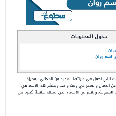
جدول المحتويات
وان
ي اسم روان
لة التي تحمل في طياتها العديد من المعاني المميزة،
 عن الجمال والسحر في وقت واحد، وينتشر هذا الاسم في
 المتنوعة، ويعتبر من الأسماء التي تمتلك شعبية كبيرة بين