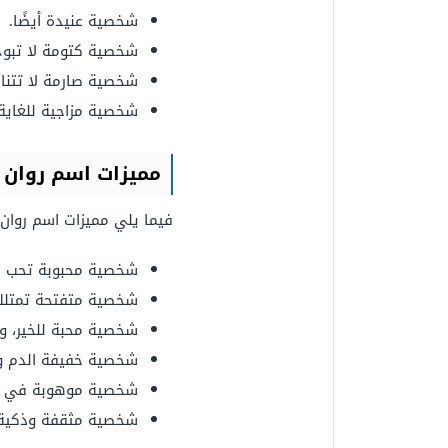
شخصية عنيدة أيضًا.
شخصية كتومة لا تبوح 
شخصية صارمة لا تتنازل
شخصية مزاجية للغاية.
مميزات اسم روان
فيما يلي مميزات اسم روان:
شخصية محبوبة تحب كل
شخصية متفتحة تمتلك قد
شخصية محبة للخير، و
شخصية خفيفة الدم وف
شخصية موهوبة في الع
شخصية مثقفة وذكية،