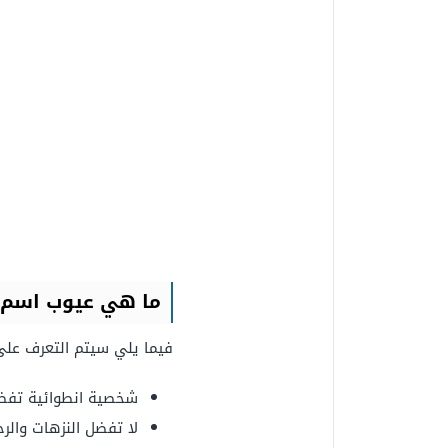
ما هي عيوب اسم 
فيما يلي سيتم التعرف على
شخصية انطوائية تفض
لا تفضل النزهات والر