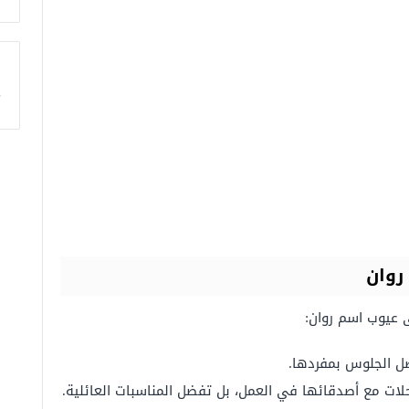
ا
روان
 عيوب اسم روان:
ل الجلوس بمفردها.
حلات مع أصدقائها في العمل، بل تفضل المناسبات العائلية.