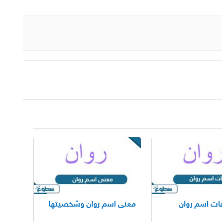
ت اسم روان
معنى اسم روان وشخصيتها