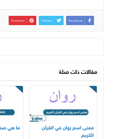
Pinterest
Twitter
Facebook
مقالات ذات صلة
معنى اسم روان في القرآن
ما هي صفا
الكريم