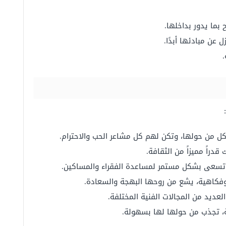
بما يدور بداخلها.
 عن مبادئها أبدًا.
 من حولها، وتكن لهم كل مشاعر الحب والاحترام.
راً مميزاً من الثقافة.
تسعى بشكل مستمر لمساعدة الفقراء والمساكين.
كاهية، يشع من روحها البهجة والسعادة.
ديد من المجالات الفنية المختلفة.
 تجذب من حولها لها بسهولة.