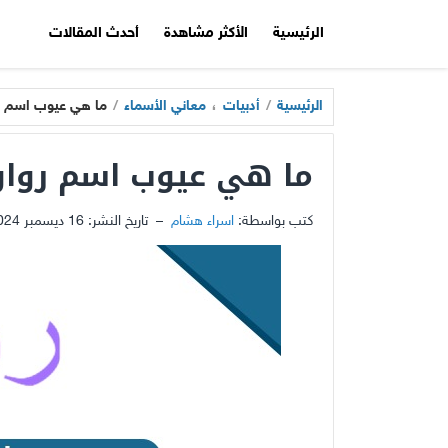
الرئيسية
الأكثر مشاهدة
أحدث المقالات
الرئيسية
/
أدبيات
،
معاني الأسماء
/
ما هي عيوب اسم ر
ما هي عيوب اسم روان
كتب بواسطة:
اسراء هشام
–
تاريخ النشر:
16 ديسمبر 2024 - 10:43م