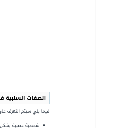
الصفات السلبية ف
فيما يلي سيتم التعرف على
شخصية عصبية بشكل ك